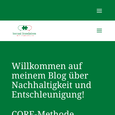
Willkommen auf
meinem Blog über
Nachhaltigkeit und
Entschleunigung!
CORE-Methode