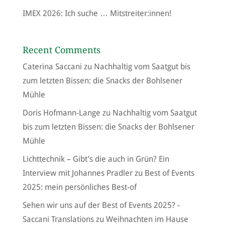
IMEX 2026: Ich suche … Mitstreiter:innen!
Recent Comments
Caterina Saccani
zu
Nachhaltig vom Saatgut bis
zum letzten Bissen: die Snacks der Bohlsener
Mühle
Doris Hofmann-Lange
zu
Nachhaltig vom Saatgut
bis zum letzten Bissen: die Snacks der Bohlsener
Mühle
Lichttechnik – Gibt’s die auch in Grün? Ein
Interview mit Johannes Pradler
zu
Best of Events
2025: mein persönliches Best-of
Sehen wir uns auf der Best of Events 2025? -
Saccani Translations
zu
Weihnachten im Hause