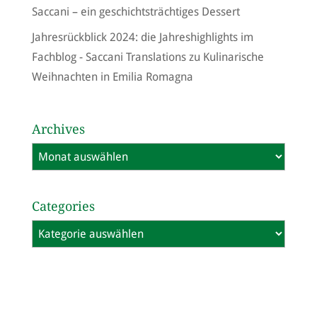
Saccani – ein geschichtsträchtiges Dessert
Jahresrückblick 2024: die Jahreshighlights im
Fachblog - Saccani Translations
zu
Kulinarische
Weihnachten in Emilia Romagna
Archives
Archives
Categories
Categories