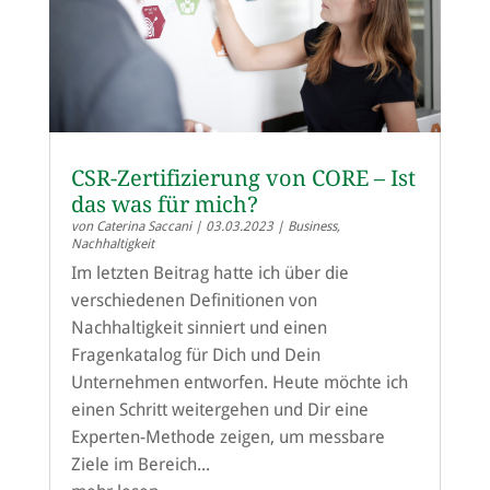
CSR-Zertifizierung von CORE – Ist
das was für mich?
von
Caterina Saccani
|
03.03.2023
|
Business
,
Nachhaltigkeit
Im letzten Beitrag hatte ich über die
verschiedenen Definitionen von
Nachhaltigkeit sinniert und einen
Fragenkatalog für Dich und Dein
Unternehmen entworfen. Heute möchte ich
einen Schritt weitergehen und Dir eine
Experten-Methode zeigen, um messbare
Ziele im Bereich...