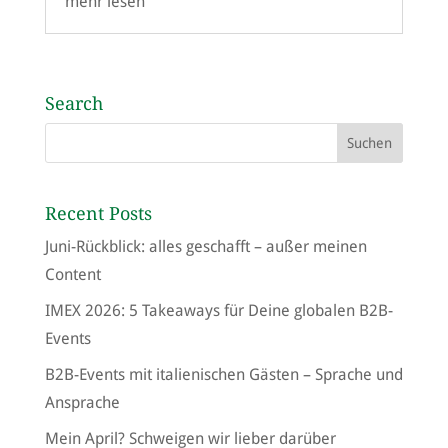
mehr lesen
Search
Recent Posts
Juni-Rückblick: alles geschafft – außer meinen
Content
IMEX 2026: 5 Takeaways für Deine globalen B2B-
Events
B2B-Events mit italienischen Gästen – Sprache und
Ansprache
Mein April? Schweigen wir lieber darüber