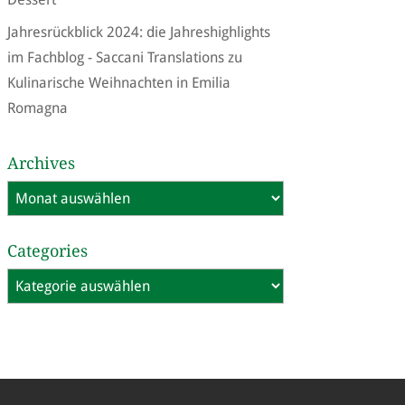
Jahresrückblick 2024: die Jahreshighlights
im Fachblog - Saccani Translations
zu
Kulinarische Weihnachten in Emilia
Romagna
Archives
Archives
Categories
Categories