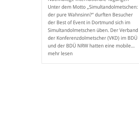
Unter dem Motto „Simultandolmetschen:
der pure Wahnsinn?“ durften Besucher
der Best of Event in Dortmund sich im
Simultandolmetschen üben. Der Verband
der Konferenzdolmetscher (VKD) im BDÜ
und der BDÜ NRW hatten eine mobile...
mehr lesen