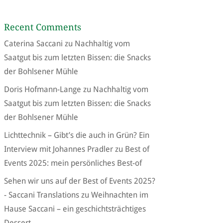
Recent Comments
Caterina Saccani
zu
Nachhaltig vom
Saatgut bis zum letzten Bissen: die Snacks
der Bohlsener Mühle
Doris Hofmann-Lange
zu
Nachhaltig vom
Saatgut bis zum letzten Bissen: die Snacks
der Bohlsener Mühle
Lichttechnik – Gibt’s die auch in Grün? Ein
Interview mit Johannes Pradler
zu
Best of
Events 2025: mein persönliches Best-of
Sehen wir uns auf der Best of Events 2025?
- Saccani Translations
zu
Weihnachten im
Hause Saccani – ein geschichtsträchtiges
Dessert