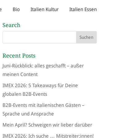
e
Bio
Italien Kultur
Italien Essen
Search
Recent Posts
Juni-Rückblick: alles geschafft – außer
meinen Content
IMEX 2026: 5 Takeaways für Deine
globalen B2B-Events
B2B-Events mit italienischen Gästen –
Sprache und Ansprache
Mein April? Schweigen wir lieber darüber
IMEX 2026: Ich suche … Mitstreiter:innen!