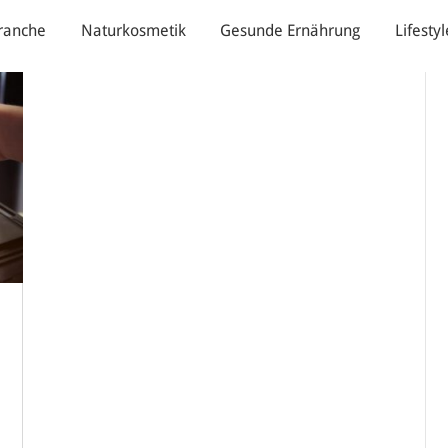
ranche
Naturkosmetik
Gesunde Ernährung
Lifestyl