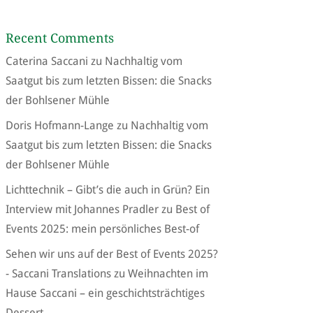
Recent Comments
Caterina Saccani
zu
Nachhaltig vom
Saatgut bis zum letzten Bissen: die Snacks
der Bohlsener Mühle
Doris Hofmann-Lange
zu
Nachhaltig vom
Saatgut bis zum letzten Bissen: die Snacks
der Bohlsener Mühle
Lichttechnik – Gibt’s die auch in Grün? Ein
Interview mit Johannes Pradler
zu
Best of
Events 2025: mein persönliches Best-of
Sehen wir uns auf der Best of Events 2025?
- Saccani Translations
zu
Weihnachten im
Hause Saccani – ein geschichtsträchtiges
Dessert