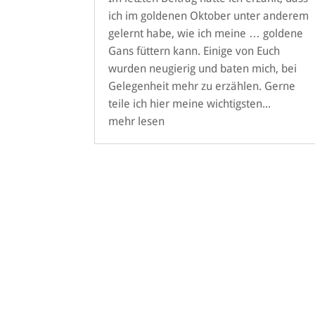
ich im goldenen Oktober unter anderem
gelernt habe, wie ich meine … goldene
Gans füttern kann. Einige von Euch
wurden neugierig und baten mich, bei
Gelegenheit mehr zu erzählen. Gerne
teile ich hier meine wichtigsten...
mehr lesen