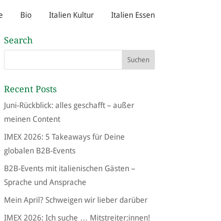
e
Bio
Italien Kultur
Italien Essen
Search
Recent Posts
Juni-Rückblick: alles geschafft – außer
meinen Content
IMEX 2026: 5 Takeaways für Deine
globalen B2B-Events
B2B-Events mit italienischen Gästen –
Sprache und Ansprache
Mein April? Schweigen wir lieber darüber
IMEX 2026: Ich suche … Mitstreiter:innen!