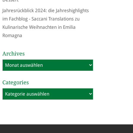
Jahresrückblick 2024: die Jahreshighlights
im Fachblog - Saccani Translations
zu
Kulinarische Weihnachten in Emilia
Romagna
Archives
Archives
Categories
Categories