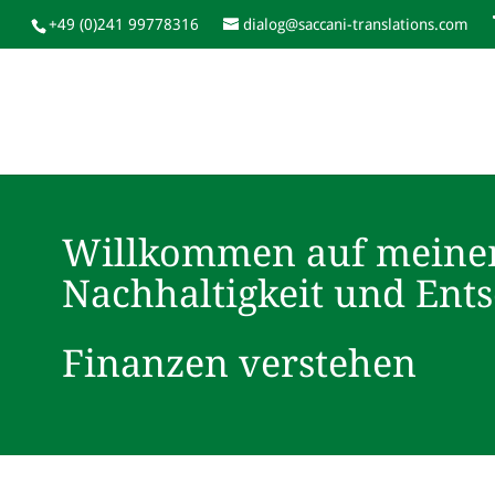
+49 (0)241 99778316
dialog@saccani-translations.com
Willkommen auf meine
Nachhaltigkeit und Ent
Finanzen verstehen