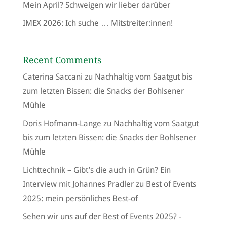
Mein April? Schweigen wir lieber darüber
IMEX 2026: Ich suche … Mitstreiter:innen!
Recent Comments
Caterina Saccani
zu
Nachhaltig vom Saatgut bis
zum letzten Bissen: die Snacks der Bohlsener
Mühle
Doris Hofmann-Lange
zu
Nachhaltig vom Saatgut
bis zum letzten Bissen: die Snacks der Bohlsener
Mühle
Lichttechnik – Gibt’s die auch in Grün? Ein
Interview mit Johannes Pradler
zu
Best of Events
2025: mein persönliches Best-of
Sehen wir uns auf der Best of Events 2025? -