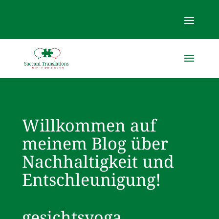
Willkommen auf
meinem Blog über
Nachhaltigkeit und
Entschleunigung!
gesichtsyoga