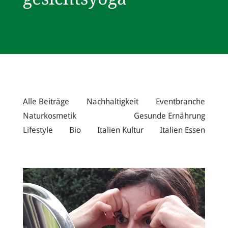
Alle Beiträge
Nachhaltigkeit
Eventbranche
Naturkosmetik
Gesunde Ernährung
Lifestyle
Bio
Italien Kultur
Italien Essen