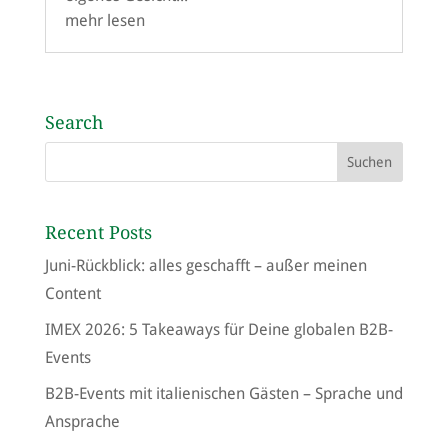
mehr lesen
Search
Recent Posts
Juni-Rückblick: alles geschafft – außer meinen
Content
IMEX 2026: 5 Takeaways für Deine globalen B2B-
Events
B2B-Events mit italienischen Gästen – Sprache und
Ansprache