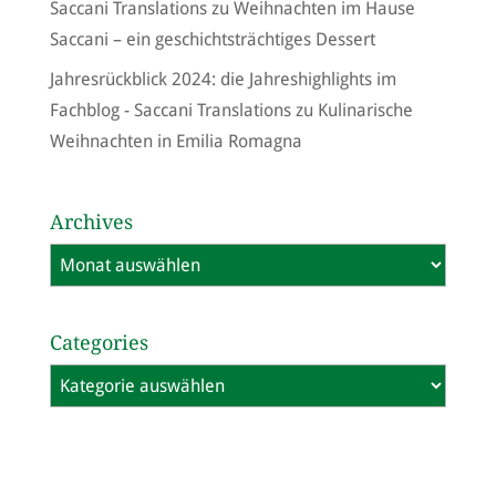
Saccani Translations
zu
Weihnachten im Hause
Saccani – ein geschichtsträchtiges Dessert
Jahresrückblick 2024: die Jahreshighlights im
Fachblog - Saccani Translations
zu
Kulinarische
Weihnachten in Emilia Romagna
Archives
Archives
Categories
Categories