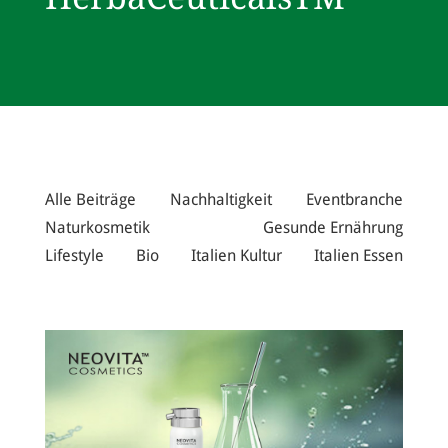
Alle Beiträge
Nachhaltigkeit
Eventbranche
Naturkosmetik
Gesunde Ernährung
Lifestyle
Bio
Italien Kultur
Italien Essen