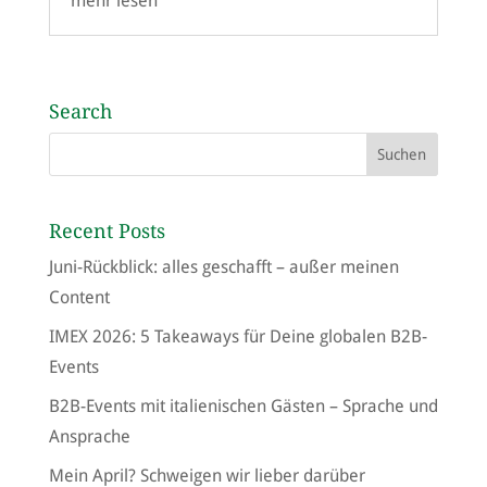
mehr lesen
Search
Recent Posts
Juni-Rückblick: alles geschafft – außer meinen
Content
IMEX 2026: 5 Takeaways für Deine globalen B2B-
Events
B2B-Events mit italienischen Gästen – Sprache und
Ansprache
Mein April? Schweigen wir lieber darüber