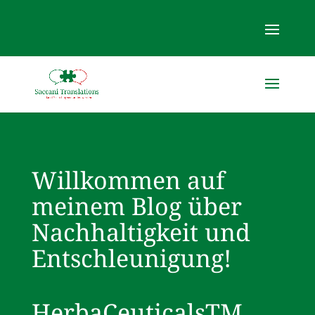
Willkommen auf
meinem Blog über
Nachhaltigkeit und
Entschleunigung!
HerbaCeuticalsTM