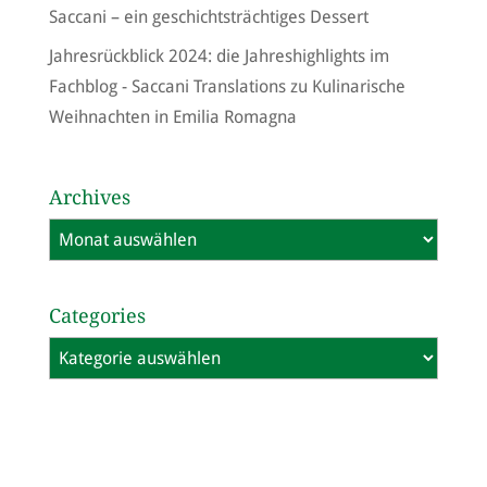
Saccani – ein geschichtsträchtiges Dessert
Jahresrückblick 2024: die Jahreshighlights im
Fachblog - Saccani Translations
zu
Kulinarische
Weihnachten in Emilia Romagna
Archives
Archives
Categories
Categories