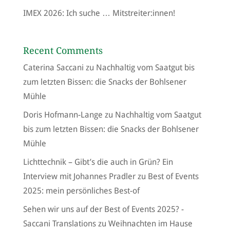
IMEX 2026: Ich suche … Mitstreiter:innen!
Recent Comments
Caterina Saccani
zu
Nachhaltig vom Saatgut bis
zum letzten Bissen: die Snacks der Bohlsener
Mühle
Doris Hofmann-Lange
zu
Nachhaltig vom Saatgut
bis zum letzten Bissen: die Snacks der Bohlsener
Mühle
Lichttechnik – Gibt’s die auch in Grün? Ein
Interview mit Johannes Pradler
zu
Best of Events
2025: mein persönliches Best-of
Sehen wir uns auf der Best of Events 2025? -
Saccani Translations
zu
Weihnachten im Hause