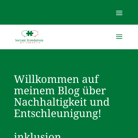
Willkommen auf
meinem Blog über
Nachhaltigkeit und
Entschleunigung!
inklusion