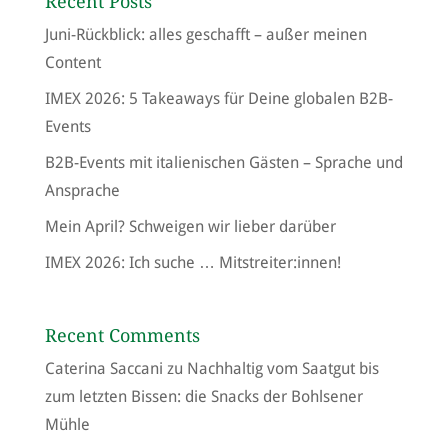
Recent Posts
Juni-Rückblick: alles geschafft – außer meinen
Content
IMEX 2026: 5 Takeaways für Deine globalen B2B-
Events
B2B-Events mit italienischen Gästen – Sprache und
Ansprache
Mein April? Schweigen wir lieber darüber
IMEX 2026: Ich suche … Mitstreiter:innen!
Recent Comments
Caterina Saccani
zu
Nachhaltig vom Saatgut bis
zum letzten Bissen: die Snacks der Bohlsener
Mühle