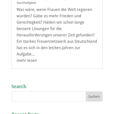
Nachhaltigkeit
Was wäre, wenn Frauen die Welt regieren
würden? Gäbe es mehr Frieden und
Gerechtigkeit? Hätten wir schon lange
bessere Lösungen für die
Herausforderungen unserer Zeit gefunden?
Ein starkes Frauennetzwerk aus Deutschland
hat es sich in den letzten Jahren zur
Aufgabe...
mehr lesen
Search