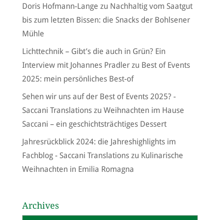
Doris Hofmann-Lange
zu
Nachhaltig vom Saatgut
bis zum letzten Bissen: die Snacks der Bohlsener
Mühle
Lichttechnik – Gibt’s die auch in Grün? Ein
Interview mit Johannes Pradler
zu
Best of Events
2025: mein persönliches Best-of
Sehen wir uns auf der Best of Events 2025? -
Saccani Translations
zu
Weihnachten im Hause
Saccani – ein geschichtsträchtiges Dessert
Jahresrückblick 2024: die Jahreshighlights im
Fachblog - Saccani Translations
zu
Kulinarische
Weihnachten in Emilia Romagna
Archives