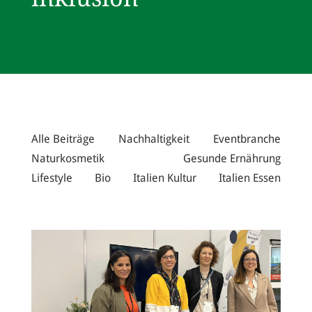
Alle Beiträge
Nachhaltigkeit
Eventbranche
Naturkosmetik
Gesunde Ernährung
Lifestyle
Bio
Italien Kultur
Italien Essen