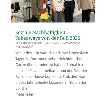
Soziale Nachhaltigkeit:
Takeaways von der BoE 2026
von
Caterina Saccani
|
23.01.2026
|
Eventbranche
,
Nachhaltigkeit
Wie jedes Jahr war ich nach zwei intensiven
Tagen in Dortmund sehr erleichtert, das
Ganze überstanden zu haben. Zumal ich
diesmal Flavio dabeihatte und der Rest der
Familie zu Hause kränkelte. Trotzdem war
dieses Jahr definitiv besonders. Neben der
üblichen...
mehr lesen