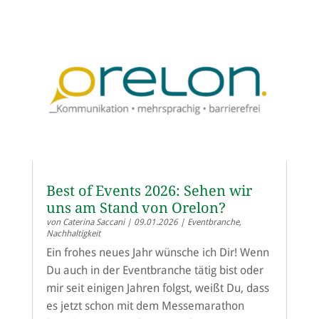
Best of Events 2026: Sehen wir
uns am Stand von Orelon?
von
Caterina Saccani
|
09.01.2026
|
Eventbranche
,
Nachhaltigkeit
Ein frohes neues Jahr wünsche ich Dir! Wenn
Du auch in der Eventbranche tätig bist oder
mir seit einigen Jahren folgst, weißt Du, dass
es jetzt schon mit dem Messemarathon