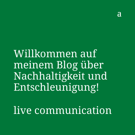
Willkommen auf
meinem Blog über
Nachhaltigkeit und
Entschleunigung!
live communication