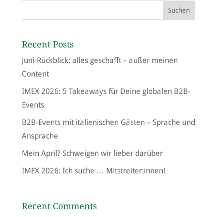
Recent Posts
Juni-Rückblick: alles geschafft – außer meinen
Content
IMEX 2026: 5 Takeaways für Deine globalen B2B-
Events
B2B-Events mit italienischen Gästen – Sprache und
Ansprache
Mein April? Schweigen wir lieber darüber
IMEX 2026: Ich suche … Mitstreiter:innen!
Recent Comments