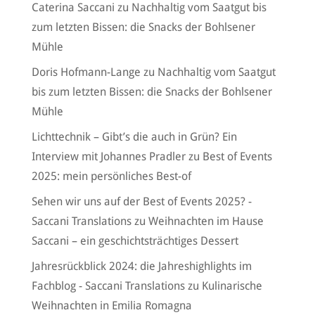
Caterina Saccani
zu
Nachhaltig vom Saatgut bis
zum letzten Bissen: die Snacks der Bohlsener
Mühle
Doris Hofmann-Lange
zu
Nachhaltig vom Saatgut
bis zum letzten Bissen: die Snacks der Bohlsener
Mühle
Lichttechnik – Gibt’s die auch in Grün? Ein
Interview mit Johannes Pradler
zu
Best of Events
2025: mein persönliches Best-of
Sehen wir uns auf der Best of Events 2025? -
Saccani Translations
zu
Weihnachten im Hause
Saccani – ein geschichtsträchtiges Dessert
Jahresrückblick 2024: die Jahreshighlights im
Fachblog - Saccani Translations
zu
Kulinarische
Weihnachten in Emilia Romagna