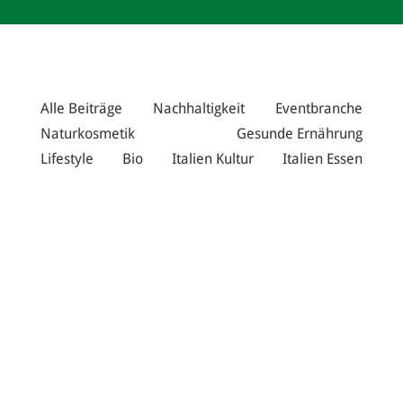
Alle Beiträge
Nachhaltigkeit
Eventbranche
Naturkosmetik
Gesunde Ernährung
Lifestyle
Bio
Italien Kultur
Italien Essen