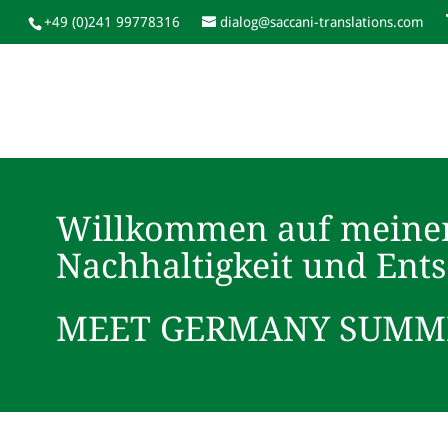
+49 (0)241 99778316
dialog@saccani-translations.com
Willkommen auf meine
Nachhaltigkeit und Ent
MEET GERMANY SUMMI