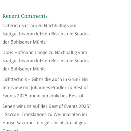
Recent Comments
Caterina Saccani
zu
Nachhaltig vom
Saatgut bis zum letzten Bissen: die Snacks
der Bohlsener Mühle
Doris Hofmann-Lange
zu
Nachhaltig vom
Saatgut bis zum letzten Bissen: die Snacks
der Bohlsener Mühle
Lichttechnik – Gibt’s die auch in Grün? Ein
Interview mit Johannes Pradler
zu
Best of
Events 2025: mein persönliches Best-of
Sehen wir uns auf der Best of Events 2025?
- Saccani Translations
zu
Weihnachten im
Hause Saccani – ein geschichtsträchtiges
Dessert