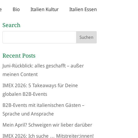
e
Bio
Italien Kultur
Italien Essen
Search
Recent Posts
Juni-Rückblick: alles geschafft – außer
meinen Content
IMEX 2026: 5 Takeaways für Deine
globalen B2B-Events
B2B-Events mit italienischen Gästen –
Sprache und Ansprache
Mein April? Schweigen wir lieber darüber
IMEX 2026: Ich suche … Mitstreiter:innen!