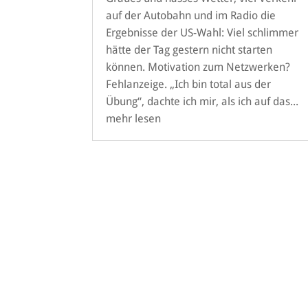
auf der Autobahn und im Radio die
Ergebnisse der US-Wahl: Viel schlimmer
hätte der Tag gestern nicht starten
können. Motivation zum Netzwerken?
Fehlanzeige. „Ich bin total aus der
Übung“, dachte ich mir, als ich auf das...
mehr lesen