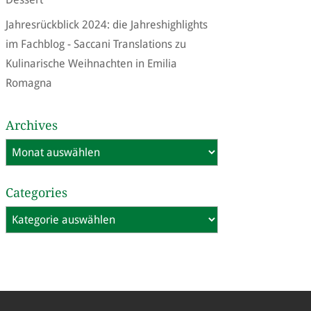
Jahresrückblick 2024: die Jahreshighlights
im Fachblog - Saccani Translations
zu
Kulinarische Weihnachten in Emilia
Romagna
Archives
Archives
Categories
Categories