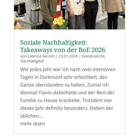
Soziale Nachhaltigkeit:
Takeaways von der BoE 2026
von
Caterina Saccani
|
23.01.2026
|
Eventbranche
,
Nachhaltigkeit
Wie jedes Jahr war ich nach zwei intensiven
Tagen in Dortmund sehr erleichtert, das
Ganze überstanden zu haben. Zumal ich
diesmal Flavio dabeihatte und der Rest der
Familie zu Hause kränkelte. Trotzdem war
dieses Jahr definitiv besonders. Neben der
üblichen...
mehr lesen