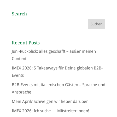
Search
Recent Posts
Juni-Rückblick: alles geschafft – außer meinen
Content
IMEX 2026: 5 Takeaways für Deine globalen B2B-
Events
B2B-Events mit italienischen Gästen – Sprache und
Ansprache
Mein April? Schweigen wir lieber darüber
IMEX 2026: Ich suche … Mitstreiter:innen!