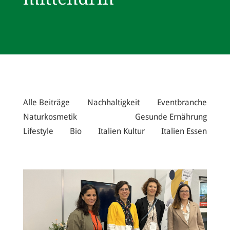
Alle Beiträge
Nachhaltigkeit
Eventbranche
Naturkosmetik
Gesunde Ernährung
Lifestyle
Bio
Italien Kultur
Italien Essen