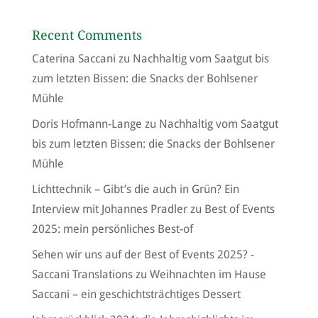
Recent Comments
Caterina Saccani
zu
Nachhaltig vom Saatgut bis
zum letzten Bissen: die Snacks der Bohlsener
Mühle
Doris Hofmann-Lange
zu
Nachhaltig vom Saatgut
bis zum letzten Bissen: die Snacks der Bohlsener
Mühle
Lichttechnik – Gibt’s die auch in Grün? Ein
Interview mit Johannes Pradler
zu
Best of Events
2025: mein persönliches Best-of
Sehen wir uns auf der Best of Events 2025? -
Saccani Translations
zu
Weihnachten im Hause
Saccani – ein geschichtsträchtiges Dessert