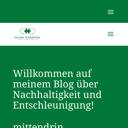
Willkommen auf
meinem Blog über
Nachhaltigkeit und
Entschleunigung!
mittendrin