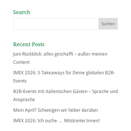
Search
Recent Posts
Juni-Rückblick: alles geschafft – außer meinen
Content
IMEX 2026: 5 Takeaways für Deine globalen B2B-
Events
B2B-Events mit italienischen Gästen – Sprache und
Ansprache
Mein April? Schweigen wir lieber darüber
IMEX 2026: Ich suche … Mitstreiter:innen!