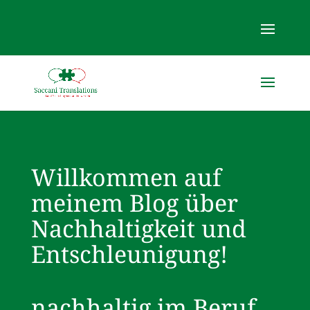
Willkommen auf
meinem Blog über
Nachhaltigkeit und
Entschleunigung!
nachhaltig im Beruf