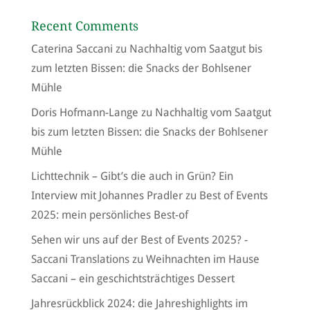
Recent Comments
Caterina Saccani
zu
Nachhaltig vom Saatgut bis
zum letzten Bissen: die Snacks der Bohlsener
Mühle
Doris Hofmann-Lange
zu
Nachhaltig vom Saatgut
bis zum letzten Bissen: die Snacks der Bohlsener
Mühle
Lichttechnik – Gibt’s die auch in Grün? Ein
Interview mit Johannes Pradler
zu
Best of Events
2025: mein persönliches Best-of
Sehen wir uns auf der Best of Events 2025? -
Saccani Translations
zu
Weihnachten im Hause
Saccani – ein geschichtsträchtiges Dessert
Jahresrückblick 2024: die Jahreshighlights im