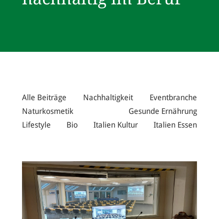
Alle Beiträge
Nachhaltigkeit
Eventbranche
Naturkosmetik
Gesunde Ernährung
Lifestyle
Bio
Italien Kultur
Italien Essen