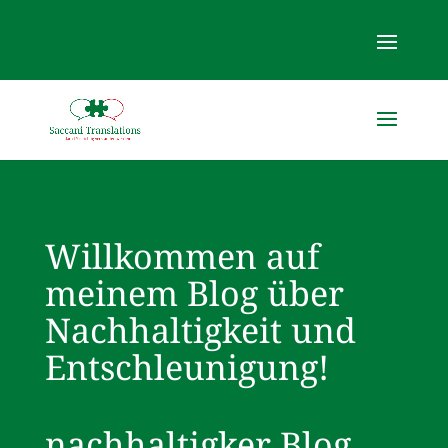
Willkommen auf
meinem Blog über
Nachhaltigkeit und
Entschleunigung!
nachhaltigker Blog