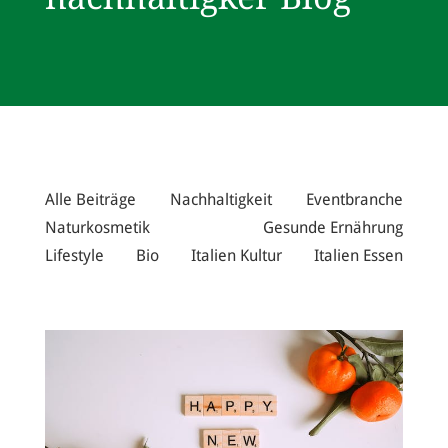
Alle Beiträge
Nachhaltigkeit
Eventbranche
Naturkosmetik
Gesunde Ernährung
Lifestyle
Bio
Italien Kultur
Italien Essen