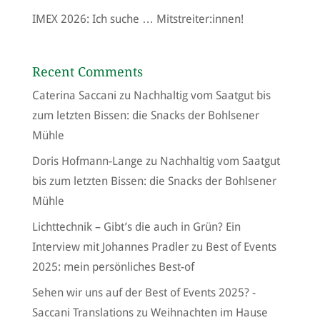
IMEX 2026: Ich suche … Mitstreiter:innen!
Recent Comments
Caterina Saccani
zu
Nachhaltig vom Saatgut bis
zum letzten Bissen: die Snacks der Bohlsener
Mühle
Doris Hofmann-Lange
zu
Nachhaltig vom Saatgut
bis zum letzten Bissen: die Snacks der Bohlsener
Mühle
Lichttechnik – Gibt’s die auch in Grün? Ein
Interview mit Johannes Pradler
zu
Best of Events
2025: mein persönliches Best-of
Sehen wir uns auf der Best of Events 2025? -
Saccani Translations
zu
Weihnachten im Hause