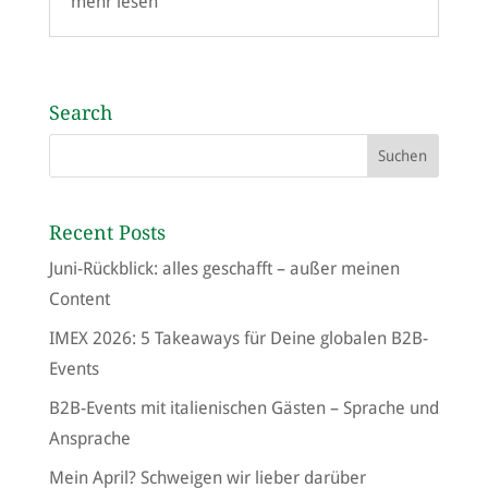
mehr lesen
Search
Recent Posts
Juni-Rückblick: alles geschafft – außer meinen
Content
IMEX 2026: 5 Takeaways für Deine globalen B2B-
Events
B2B-Events mit italienischen Gästen – Sprache und
Ansprache
Mein April? Schweigen wir lieber darüber