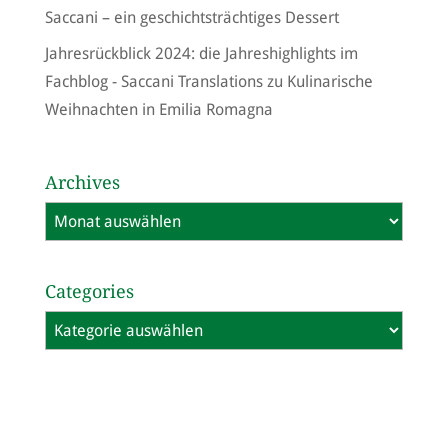
Saccani – ein geschichtsträchtiges Dessert
Jahresrückblick 2024: die Jahreshighlights im
Fachblog - Saccani Translations
zu
Kulinarische
Weihnachten in Emilia Romagna
Archives
Archives
Categories
Categories