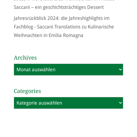
Saccani – ein geschichtsträchtiges Dessert
Jahresrückblick 2024: die Jahreshighlights im
Fachblog - Saccani Translations
zu
Kulinarische
Weihnachten in Emilia Romagna
Archives
Archives
Categories
Categories