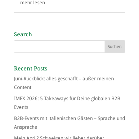
mehr lesen
Search
Recent Posts
Juni-Rückblick: alles geschafft – außer meinen
Content
IMEX 2026: 5 Takeaways für Deine globalen B2B-
Events
B2B-Events mit italienischen Gästen – Sprache und
Ansprache
Mein April? Schweigen wir lieber darüber