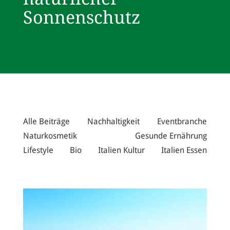
Sonnenschutz
Alle Beiträge
Nachhaltigkeit
Eventbranche
Naturkosmetik
Gesunde Ernährung
Lifestyle
Bio
Italien Kultur
Italien Essen