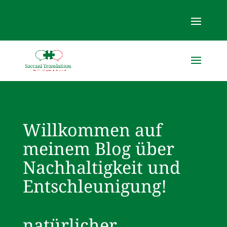
Willkommen auf
meinem Blog über
Nachhaltigkeit und
Entschleunigung!
natürlicher