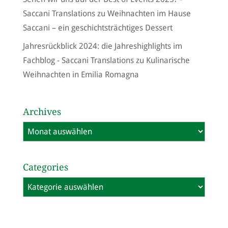
Saccani Translations
zu
Weihnachten im Hause
Saccani – ein geschichtsträchtiges Dessert
Jahresrückblick 2024: die Jahreshighlights im
Fachblog - Saccani Translations
zu
Kulinarische
Weihnachten in Emilia Romagna
Archives
Archives
Categories
Categories