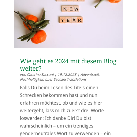
Wie geht es 2024 mit diesem Blog
weiter?
von
Caterina Saccani
|
19.12.2023
|
Adventszeit
,
Nachhaltigkeit
,
über Saccani Translations
Falls Du beim Lesen des Titels einen
Schrecken bekommen hast und nun
erfahren möchtest, ob und wie es hier
weitergeht, lass mich zuerst drei Worte
loswerden: Ich danke Dir! Du bist
wahrscheinlich – um ein trendiges
genderneutrales Wort zu verwenden – ein