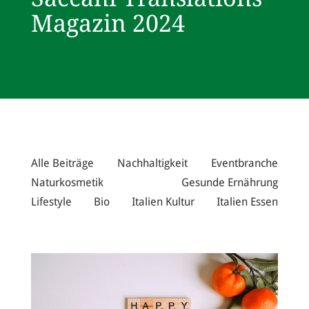
Magazin 2024
Alle Beiträge
Nachhaltigkeit
Eventbranche
Naturkosmetik
Gesunde Ernährung
Lifestyle
Bio
Italien Kultur
Italien Essen