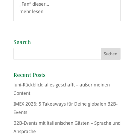
„Fan“ dieser...
mehr lesen
Search
Recent Posts
Juni-Rückblick: alles geschafft – außer meinen
Content
IMEX 2026: 5 Takeaways für Deine globalen B2B-
Events
B2B-Events mit italienischen Gästen – Sprache und
Ansprache