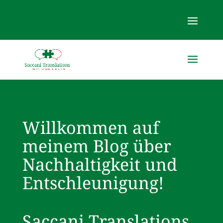
Willkommen auf
meinem Blog über
Nachhaltigkeit und
Entschleunigung!
Saccani Translations