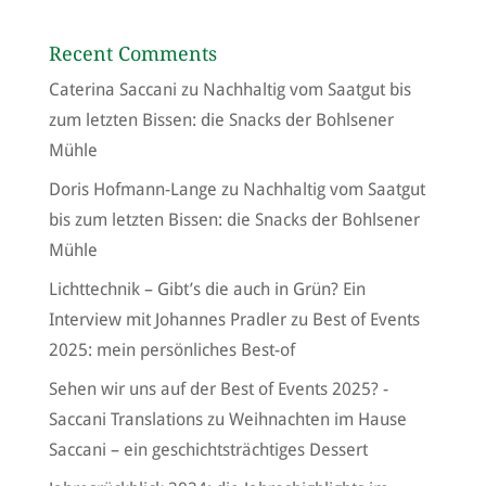
Recent Comments
Caterina Saccani
zu
Nachhaltig vom Saatgut bis
zum letzten Bissen: die Snacks der Bohlsener
Mühle
Doris Hofmann-Lange
zu
Nachhaltig vom Saatgut
bis zum letzten Bissen: die Snacks der Bohlsener
Mühle
Lichttechnik – Gibt’s die auch in Grün? Ein
Interview mit Johannes Pradler
zu
Best of Events
2025: mein persönliches Best-of
Sehen wir uns auf der Best of Events 2025? -
Saccani Translations
zu
Weihnachten im Hause
Saccani – ein geschichtsträchtiges Dessert