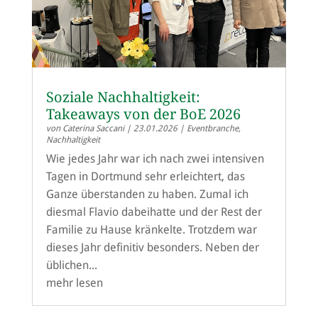
Soziale Nachhaltigkeit:
Takeaways von der BoE 2026
von
Caterina Saccani
|
23.01.2026
|
Eventbranche
,
Nachhaltigkeit
Wie jedes Jahr war ich nach zwei intensiven
Tagen in Dortmund sehr erleichtert, das
Ganze überstanden zu haben. Zumal ich
diesmal Flavio dabeihatte und der Rest der
Familie zu Hause kränkelte. Trotzdem war
dieses Jahr definitiv besonders. Neben der
üblichen...
mehr lesen