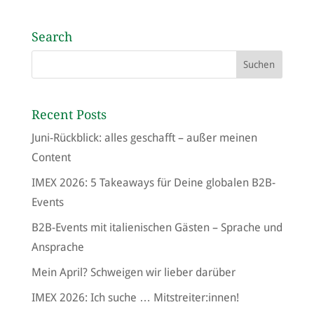
Search
Recent Posts
Juni-Rückblick: alles geschafft – außer meinen
Content
IMEX 2026: 5 Takeaways für Deine globalen B2B-
Events
B2B-Events mit italienischen Gästen – Sprache und
Ansprache
Mein April? Schweigen wir lieber darüber
IMEX 2026: Ich suche … Mitstreiter:innen!