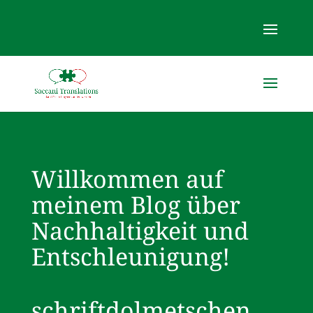
Willkommen auf
meinem Blog über
Nachhaltigkeit und
Entschleunigung!
schriftdolmetschen