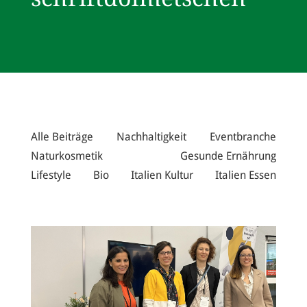
Alle Beiträge
Nachhaltigkeit
Eventbranche
Naturkosmetik
Gesunde Ernährung
Lifestyle
Bio
Italien Kultur
Italien Essen