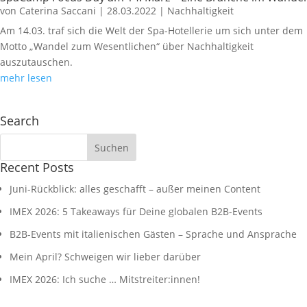
von
Caterina Saccani
|
28.03.2022
|
Nachhaltigkeit
Am 14.03. traf sich die Welt der Spa-Hotellerie um sich unter dem
Motto „Wandel zum Wesentlichen“ über Nachhaltigkeit
auszutauschen.
mehr lesen
Search
Recent Posts
Juni-Rückblick: alles geschafft – außer meinen Content
IMEX 2026: 5 Takeaways für Deine globalen B2B-Events
B2B-Events mit italienischen Gästen – Sprache und Ansprache
Mein April? Schweigen wir lieber darüber
IMEX 2026: Ich suche … Mitstreiter:innen!