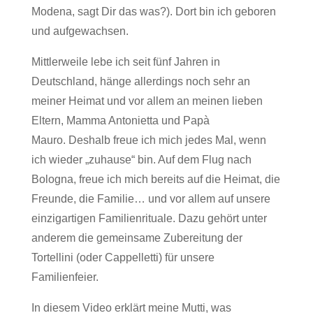
Modena, sagt Dir das was?). Dort bin ich geboren
und aufgewachsen.
Mittlerweile lebe ich seit fünf Jahren in
Deutschland, hänge allerdings noch sehr an
meiner Heimat und vor allem an meinen lieben
Eltern, Mamma Antonietta und Papà
Mauro. Deshalb freue ich mich jedes Mal, wenn
ich wieder „zuhause“ bin. Auf dem Flug nach
Bologna, freue ich mich bereits auf die Heimat, die
Freunde, die Familie… und vor allem auf unsere
einzigartigen Familienrituale. Dazu gehört unter
anderem die gemeinsame Zubereitung der
Tortellini (oder Cappelletti) für unsere
Familienfeier.
In diesem Video erklärt meine Mutti, was