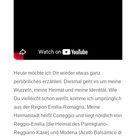
Heute möchte ich Dir wieder etwas ganz
persönliches erzählen. Diesmal geht es um meine
Wurzeln, meine Heimat und meine Identität. Wie
Du vielleicht schon weißt, komme ich ursprünglich
aus der Region Emilia-Romagna. Meine
Heimatstadt heißt Correggio und liegt nördlich von
Reggio-Emilia (die Heimat des Parmigiano-
Reggiano-Käse) und Modena (Aceto Balsamico di