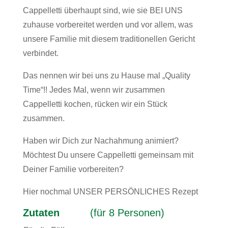
Cappelletti überhaupt sind, wie sie BEI UNS
zuhause vorbereitet werden und vor allem, was
unsere Familie mit diesem traditionellen Gericht
verbindet.
Das nennen wir bei uns zu Hause mal „Quality
Time“!! Jedes Mal, wenn wir zusammen
Cappelletti kochen, rücken wir ein Stück
zusammen.
Haben wir Dich zur Nachahmung animiert?
Möchtest Du unsere Cappelletti gemeinsam mit
Deiner Familie vorbereiten?
Hier nochmal UNSER PERSÖNLICHES Rezept
Zutaten
(für 8 Personen)