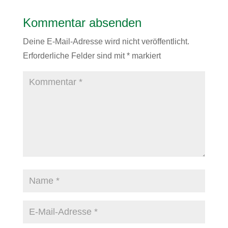
Kommentar absenden
Deine E-Mail-Adresse wird nicht veröffentlicht.
Erforderliche Felder sind mit
*
markiert