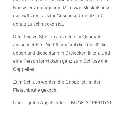
Konsistenz dazugeben. Mit etwas Muskatsnuss
nachwürzen, falls ihr Geschmack nicht stark
genug zu schmecken ist.
Den Teig zu Streifen ausrollen, in Quadrate
ausschneiden. Die Füllung auf die Teigstücke
geben und diese dann in Dreiecken falten. Und
eine Person formt dann ganz zum Schluss die
Cappelletti.
Zum Schluss werden die Cappelletti in der
Fleischbrühe gekocht.
Und… guten Appetit oder… BUON APPETITO!!