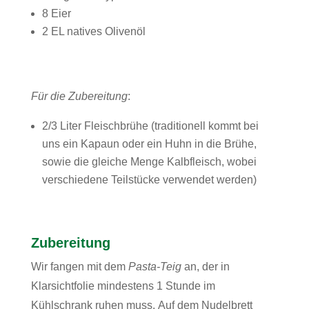
8 Eier
2 EL natives Olivenöl
Für die Zubereitung
:
2/3 Liter Fleischbrühe (traditionell kommt bei
uns ein Kapaun oder ein Huhn in die Brühe,
sowie die gleiche Menge Kalbfleisch, wobei
verschiedene Teilstücke verwendet werden)
Zubereitung
Wir fangen mit dem
Pasta-Teig
an, der in
Klarsichtfolie mindestens 1 Stunde im
Kühlschrank ruhen muss. Auf dem Nudelbrett