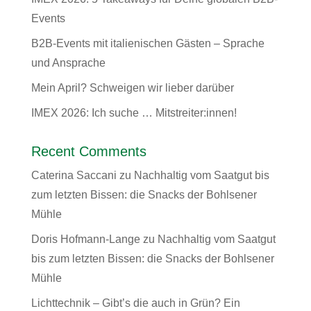
Events
B2B-Events mit italienischen Gästen – Sprache
und Ansprache
Mein April? Schweigen wir lieber darüber
IMEX 2026: Ich suche … Mitstreiter:innen!
Recent Comments
Caterina Saccani
zu
Nachhaltig vom Saatgut bis
zum letzten Bissen: die Snacks der Bohlsener
Mühle
Doris Hofmann-Lange
zu
Nachhaltig vom Saatgut
bis zum letzten Bissen: die Snacks der Bohlsener
Mühle
Lichttechnik – Gibt’s die auch in Grün? Ein