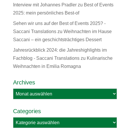
Interview mit Johannes Pradler
zu
Best of Events
2025: mein persönliches Best-of
Sehen wir uns auf der Best of Events 2025? -
Saccani Translations
zu
Weihnachten im Hause
Saccani – ein geschichtsträchtiges Dessert
Jahresrückblick 2024: die Jahreshighlights im
Fachblog - Saccani Translations
zu
Kulinarische
Weihnachten in Emilia Romagna
Archives
Archives
Categories
Categories