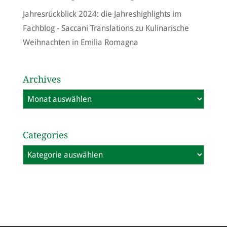
Jahresrückblick 2024: die Jahreshighlights im
Fachblog - Saccani Translations
zu
Kulinarische
Weihnachten in Emilia Romagna
Archives
Archives
Categories
Categories