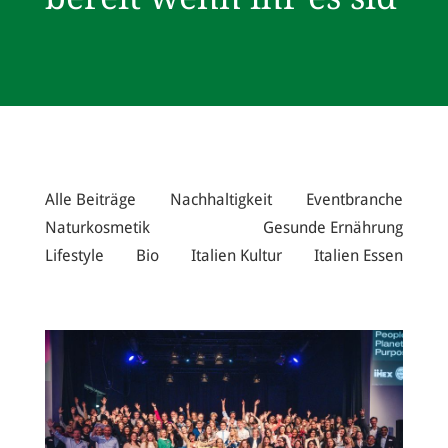
Alle Beiträge
Nachhaltigkeit
Eventbranche
Naturkosmetik
Gesunde Ernährung
Lifestyle
Bio
Italien Kultur
Italien Essen