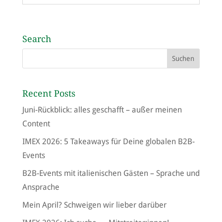
Search
Recent Posts
Juni-Rückblick: alles geschafft – außer meinen
Content
IMEX 2026: 5 Takeaways für Deine globalen B2B-
Events
B2B-Events mit italienischen Gästen – Sprache und
Ansprache
Mein April? Schweigen wir lieber darüber