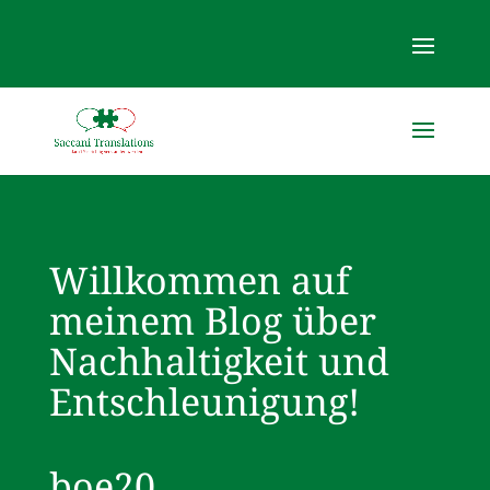
Willkommen auf
meinem Blog über
Nachhaltigkeit und
Entschleunigung!
boe20