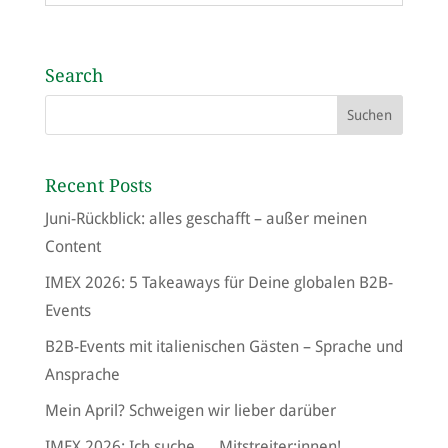
Search
Recent Posts
Juni-Rückblick: alles geschafft – außer meinen
Content
IMEX 2026: 5 Takeaways für Deine globalen B2B-
Events
B2B-Events mit italienischen Gästen – Sprache und
Ansprache
Mein April? Schweigen wir lieber darüber
IMEX 2026: Ich suche … Mitstreiter:innen!