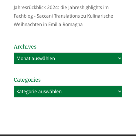
Jahresrückblick 2024: die Jahreshighlights im
Fachblog - Saccani Translations
zu
Kulinarische
Weihnachten in Emilia Romagna
Archives
Archives
Categories
Categories