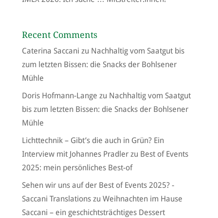
Recent Comments
Caterina Saccani
zu
Nachhaltig vom Saatgut bis
zum letzten Bissen: die Snacks der Bohlsener
Mühle
Doris Hofmann-Lange
zu
Nachhaltig vom Saatgut
bis zum letzten Bissen: die Snacks der Bohlsener
Mühle
Lichttechnik – Gibt’s die auch in Grün? Ein
Interview mit Johannes Pradler
zu
Best of Events
2025: mein persönliches Best-of
Sehen wir uns auf der Best of Events 2025? -
Saccani Translations
zu
Weihnachten im Hause
Saccani – ein geschichtsträchtiges Dessert