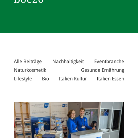
Alle Beiträge
Nachhaltigkeit
Eventbranche
Naturkosmetik
Gesunde Ernährung
Lifestyle
Bio
Italien Kultur
Italien Essen