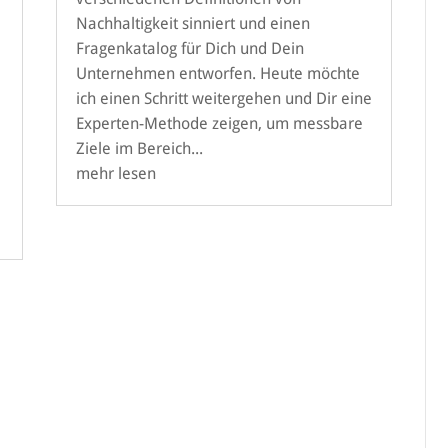
Nachhaltigkeit sinniert und einen
Fragenkatalog für Dich und Dein
Unternehmen entworfen. Heute möchte
ich einen Schritt weitergehen und Dir eine
Experten-Methode zeigen, um messbare
Ziele im Bereich...
mehr lesen
e