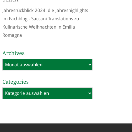
Jahresrückblick 2024: die Jahreshighlights
im Fachblog - Saccani Translations
zu
Kulinarische Weihnachten in Emilia
Romagna
Archives
Archives
Categories
Categories