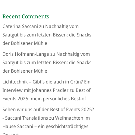
Recent Comments
Caterina Saccani
zu
Nachhaltig vom
Saatgut bis zum letzten Bissen: die Snacks
der Bohlsener Mühle
Doris Hofmann-Lange
zu
Nachhaltig vom
Saatgut bis zum letzten Bissen: die Snacks
der Bohlsener Mühle
Lichttechnik – Gibt’s die auch in Grün? Ein
Interview mit Johannes Pradler
zu
Best of
Events 2025: mein persönliches Best-of
Sehen wir uns auf der Best of Events 2025?
- Saccani Translations
zu
Weihnachten im
Hause Saccani – ein geschichtsträchtiges
Dessert