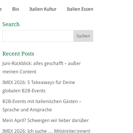
e
Bio
Italien Kultur
Italien Essen
Search
Recent Posts
Juni-Rückblick: alles geschafft – außer
meinen Content
IMEX 2026: 5 Takeaways für Deine
globalen B2B-Events
B2B-Events mit italienischen Gästen –
Sprache und Ansprache
Mein April? Schweigen wir lieber darüber
IMEX 2026: Ich suche … Mitstreiter:innen!