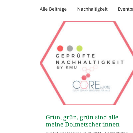
Alle Beiträge
Nachhaltigkeit
Eventb
Grün, grün, grün sind alle
meine Dolmetscher:innen