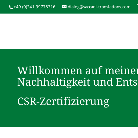
+49 (0)241 99778316
dialog@saccani-translations.com
Willkommen auf meine
Nachhaltigkeit und Ent
CSR-Zertifizierung