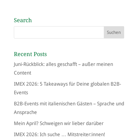
Search
Recent Posts
Juni-Rückblick: alles geschafft – außer meinen
Content
IMEX 2026: 5 Takeaways für Deine globalen B2B-
Events
B2B-Events mit italienischen Gästen – Sprache und
Ansprache
Mein April? Schweigen wir lieber darüber
IMEX 2026: Ich suche … Mitstreiter:innen!