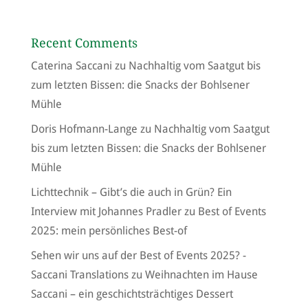
Recent Comments
Caterina Saccani
zu
Nachhaltig vom Saatgut bis
zum letzten Bissen: die Snacks der Bohlsener
Mühle
Doris Hofmann-Lange
zu
Nachhaltig vom Saatgut
bis zum letzten Bissen: die Snacks der Bohlsener
Mühle
Lichttechnik – Gibt’s die auch in Grün? Ein
Interview mit Johannes Pradler
zu
Best of Events
2025: mein persönliches Best-of
Sehen wir uns auf der Best of Events 2025? -
Saccani Translations
zu
Weihnachten im Hause
Saccani – ein geschichtsträchtiges Dessert