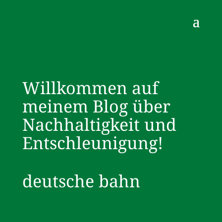
Willkommen auf
meinem Blog über
Nachhaltigkeit und
Entschleunigung!
deutsche bahn