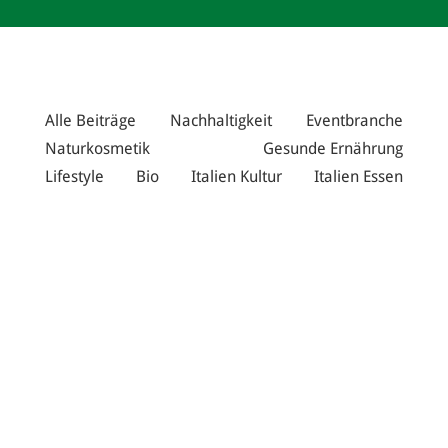
Alle Beiträge
Nachhaltigkeit
Eventbranche
Naturkosmetik
Gesunde Ernährung
Lifestyle
Bio
Italien Kultur
Italien Essen