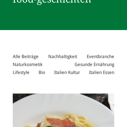
Alle Beiträge
Nachhaltigkeit
Eventbranche
Naturkosmetik
Gesunde Ernährung
Lifestyle
Bio
Italien Kultur
Italien Essen