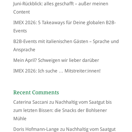
Juni-Rückblick: alles geschafft – außer meinen
Content
IMEX 2026: 5 Takeaways für Deine globalen B2B-
Events
B2B-Events mit italienischen Gästen – Sprache und
Ansprache
Mein April? Schweigen wir lieber darüber
IMEX 2026: Ich suche … Mitstreiter:innen!
Recent Comments
Caterina Saccani
zu
Nachhaltig vom Saatgut bis
zum letzten Bissen: die Snacks der Bohlsener
Mühle
Doris Hofmann-Lange
zu
Nachhaltig vom Saatgut