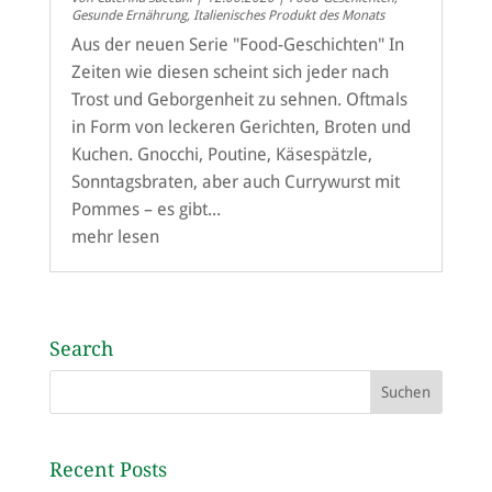
Gesunde Ernährung
,
Italienisches Produkt des Monats
Aus der neuen Serie "Food-Geschichten" In
Zeiten wie diesen scheint sich jeder nach
Trost und Geborgenheit zu sehnen. Oftmals
in Form von leckeren Gerichten, Broten und
Kuchen. Gnocchi, Poutine, Käsespätzle,
Sonntagsbraten, aber auch Currywurst mit
Pommes – es gibt...
mehr lesen
Search
Recent Posts