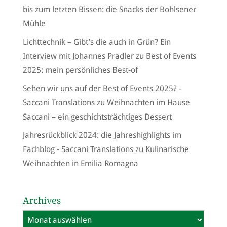
bis zum letzten Bissen: die Snacks der Bohlsener
Mühle
Lichttechnik – Gibt’s die auch in Grün? Ein
Interview mit Johannes Pradler
zu
Best of Events
2025: mein persönliches Best-of
Sehen wir uns auf der Best of Events 2025? -
Saccani Translations
zu
Weihnachten im Hause
Saccani – ein geschichtsträchtiges Dessert
Jahresrückblick 2024: die Jahreshighlights im
Fachblog - Saccani Translations
zu
Kulinarische
Weihnachten in Emilia Romagna
Archives
Archives