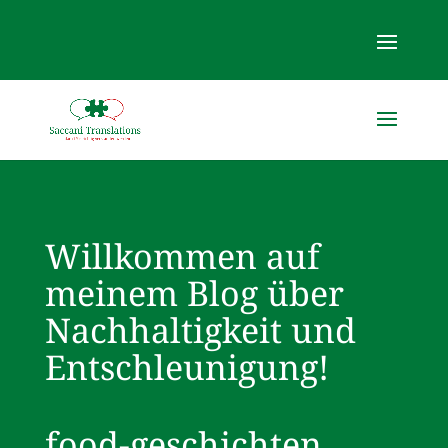
Willkommen auf
meinem Blog über
Nachhaltigkeit und
Entschleunigung!
food-geschichten