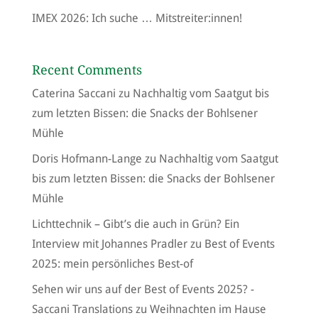
IMEX 2026: Ich suche … Mitstreiter:innen!
Recent Comments
Caterina Saccani
zu
Nachhaltig vom Saatgut bis
zum letzten Bissen: die Snacks der Bohlsener
Mühle
Doris Hofmann-Lange
zu
Nachhaltig vom Saatgut
bis zum letzten Bissen: die Snacks der Bohlsener
Mühle
Lichttechnik – Gibt’s die auch in Grün? Ein
Interview mit Johannes Pradler
zu
Best of Events
2025: mein persönliches Best-of
Sehen wir uns auf der Best of Events 2025? -
Saccani Translations
zu
Weihnachten im Hause