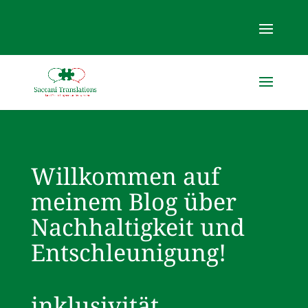
Willkommen auf
meinem Blog über
Nachhaltigkeit und
Entschleunigung!
inklusivität