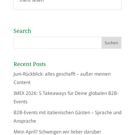
mehr lesen
Search
Recent Posts
Juni-Rückblick: alles geschafft – außer meinen
Content
IMEX 2026: 5 Takeaways für Deine globalen B2B-
Events
B2B-Events mit italienischen Gästen – Sprache und
Ansprache
Mein April? Schweigen wir lieber darüber