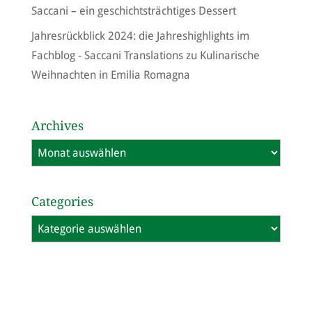
Saccani – ein geschichtsträchtiges Dessert
Jahresrückblick 2024: die Jahreshighlights im
Fachblog - Saccani Translations
zu
Kulinarische
Weihnachten in Emilia Romagna
Archives
Archives
Categories
Categories