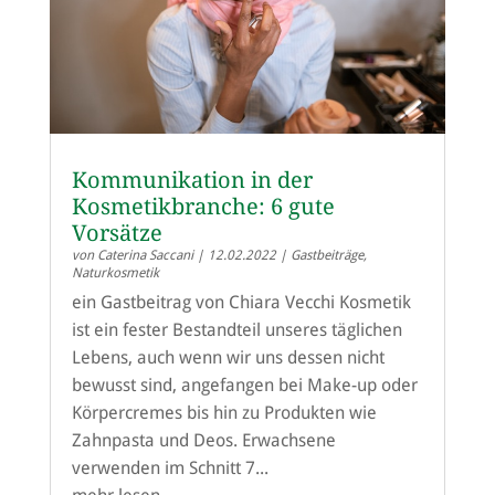
Kommunikation in der
Kosmetikbranche: 6 gute
Vorsätze
von
Caterina Saccani
|
12.02.2022
|
Gastbeiträge
,
Naturkosmetik
ein Gastbeitrag von Chiara Vecchi Kosmetik
ist ein fester Bestandteil unseres täglichen
Lebens, auch wenn wir uns dessen nicht
bewusst sind, angefangen bei Make-up oder
Körpercremes bis hin zu Produkten wie
Zahnpasta und Deos. Erwachsene
verwenden im Schnitt 7...