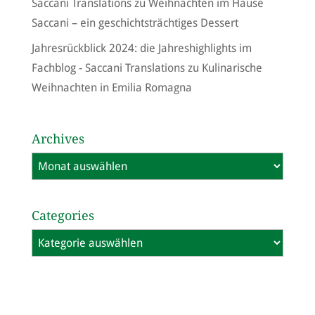
Saccani Translations
zu
Weihnachten im Hause
Saccani – ein geschichtsträchtiges Dessert
Jahresrückblick 2024: die Jahreshighlights im
Fachblog - Saccani Translations
zu
Kulinarische
Weihnachten in Emilia Romagna
Archives
Archives
Categories
Categories