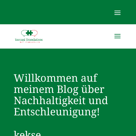
Willkommen auf
meinem Blog über
Nachhaltigkeit und
Entschleunigung!
kekse