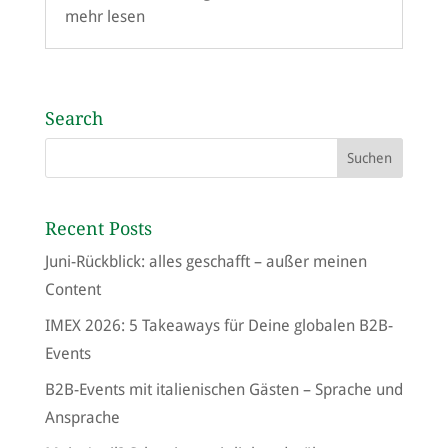
mehr lesen
Search
Recent Posts
Juni-Rückblick: alles geschafft – außer meinen
Content
IMEX 2026: 5 Takeaways für Deine globalen B2B-
Events
B2B-Events mit italienischen Gästen – Sprache und
Ansprache