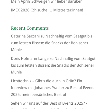
Mein April? Schweigen wir lieber darüber
IMEX 2026: Ich suche … Mitstreiter:innen!
Recent Comments
Caterina Saccani
zu
Nachhaltig vom Saatgut bis
zum letzten Bissen: die Snacks der Bohlsener
Mühle
Doris Hofmann-Lange
zu
Nachhaltig vom Saatgut
bis zum letzten Bissen: die Snacks der Bohlsener
Mühle
Lichttechnik – Gibt’s die auch in Grün? Ein
Interview mit Johannes Pradler
zu
Best of Events
2025: mein persönliches Best-of
Sehen wir uns auf der Best of Events 2025? -