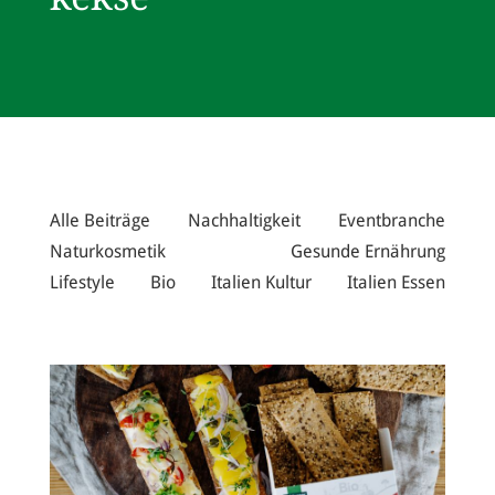
Alle Beiträge
Nachhaltigkeit
Eventbranche
Naturkosmetik
Gesunde Ernährung
Lifestyle
Bio
Italien Kultur
Italien Essen