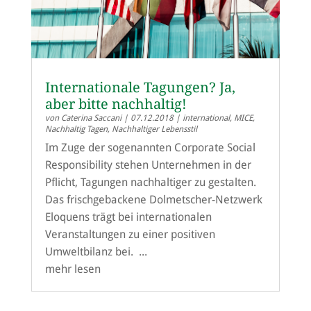
Internationale Tagungen? Ja,
aber bitte nachhaltig!
von
Caterina Saccani
|
07.12.2018
|
international
,
MICE
,
Nachhaltig Tagen
,
Nachhaltiger Lebensstil
Im Zuge der sogenannten Corporate Social
Responsibility stehen Unternehmen in der
Pflicht, Tagungen nachhaltiger zu gestalten.
Das frischgebackene Dolmetscher-Netzwerk
Eloquens trägt bei internationalen
Veranstaltungen zu einer positiven
Umweltbilanz bei. ...
mehr lesen