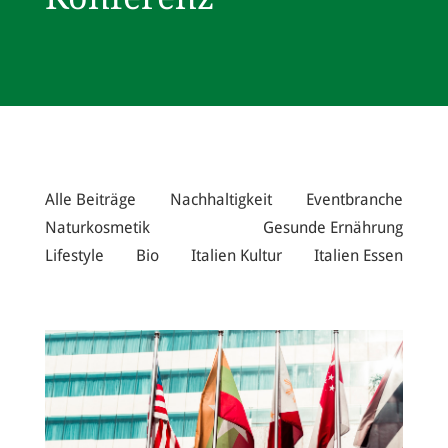
Alle Beiträge
Nachhaltigkeit
Eventbranche
Naturkosmetik
Gesunde Ernährung
Lifestyle
Bio
Italien Kultur
Italien Essen