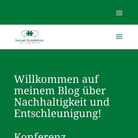
Willkommen auf
meinem Blog über
Nachhaltigkeit und
Entschleunigung!
Konferenz