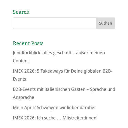
Search
Recent Posts
Juni-Rückblick: alles geschafft – außer meinen
Content
IMEX 2026: 5 Takeaways für Deine globalen B2B-
Events
B2B-Events mit italienischen Gästen – Sprache und
Ansprache
Mein April? Schweigen wir lieber darüber
IMEX 2026: Ich suche … Mitstreiter:innen!