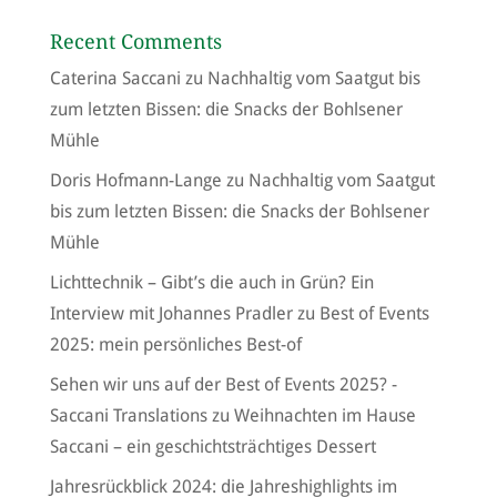
Recent Comments
Caterina Saccani
zu
Nachhaltig vom Saatgut bis
zum letzten Bissen: die Snacks der Bohlsener
Mühle
Doris Hofmann-Lange
zu
Nachhaltig vom Saatgut
bis zum letzten Bissen: die Snacks der Bohlsener
Mühle
Lichttechnik – Gibt’s die auch in Grün? Ein
Interview mit Johannes Pradler
zu
Best of Events
2025: mein persönliches Best-of
Sehen wir uns auf der Best of Events 2025? -
Saccani Translations
zu
Weihnachten im Hause
Saccani – ein geschichtsträchtiges Dessert
Jahresrückblick 2024: die Jahreshighlights im