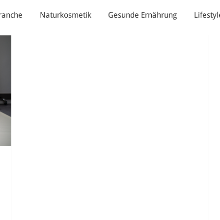
ranche
Naturkosmetik
Gesunde Ernährung
Lifestyl