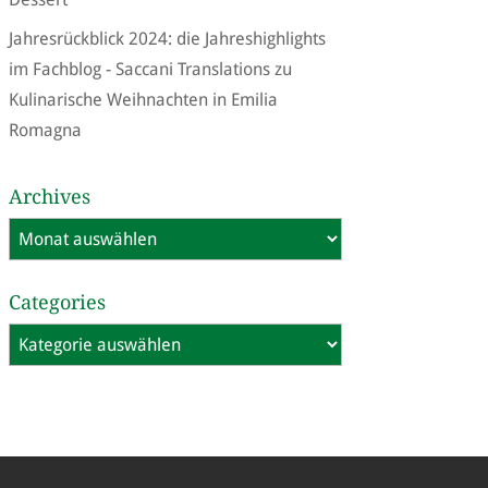
Jahresrückblick 2024: die Jahreshighlights
im Fachblog - Saccani Translations
zu
Kulinarische Weihnachten in Emilia
Romagna
Archives
Archives
Categories
Categories