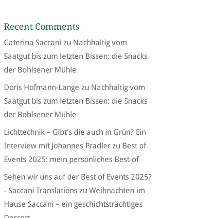
Recent Comments
Caterina Saccani
zu
Nachhaltig vom
Saatgut bis zum letzten Bissen: die Snacks
der Bohlsener Mühle
Doris Hofmann-Lange
zu
Nachhaltig vom
Saatgut bis zum letzten Bissen: die Snacks
der Bohlsener Mühle
Lichttechnik – Gibt’s die auch in Grün? Ein
Interview mit Johannes Pradler
zu
Best of
Events 2025: mein persönliches Best-of
Sehen wir uns auf der Best of Events 2025?
- Saccani Translations
zu
Weihnachten im
Hause Saccani – ein geschichtsträchtiges
Dessert