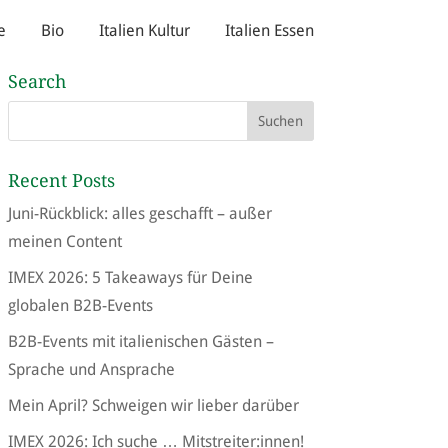
e
Bio
Italien Kultur
Italien Essen
Search
Recent Posts
Juni-Rückblick: alles geschafft – außer
meinen Content
IMEX 2026: 5 Takeaways für Deine
globalen B2B-Events
B2B-Events mit italienischen Gästen –
Sprache und Ansprache
Mein April? Schweigen wir lieber darüber
IMEX 2026: Ich suche … Mitstreiter:innen!