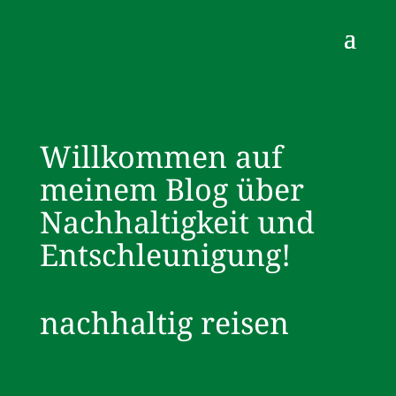
Willkommen auf
meinem Blog über
Nachhaltigkeit und
Entschleunigung!
nachhaltig reisen