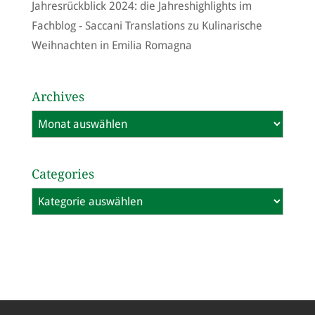
Jahresrückblick 2024: die Jahreshighlights im
Fachblog - Saccani Translations
zu
Kulinarische
Weihnachten in Emilia Romagna
Archives
Archives
Categories
Categories