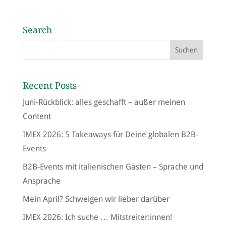
Search
Recent Posts
Juni-Rückblick: alles geschafft – außer meinen
Content
IMEX 2026: 5 Takeaways für Deine globalen B2B-
Events
B2B-Events mit italienischen Gästen – Sprache und
Ansprache
Mein April? Schweigen wir lieber darüber
IMEX 2026: Ich suche … Mitstreiter:innen!