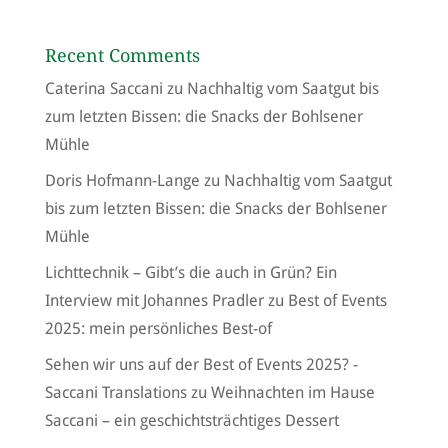
Recent Comments
Caterina Saccani
zu
Nachhaltig vom Saatgut bis
zum letzten Bissen: die Snacks der Bohlsener
Mühle
Doris Hofmann-Lange
zu
Nachhaltig vom Saatgut
bis zum letzten Bissen: die Snacks der Bohlsener
Mühle
Lichttechnik – Gibt’s die auch in Grün? Ein
Interview mit Johannes Pradler
zu
Best of Events
2025: mein persönliches Best-of
Sehen wir uns auf der Best of Events 2025? -
Saccani Translations
zu
Weihnachten im Hause
Saccani – ein geschichtsträchtiges Dessert