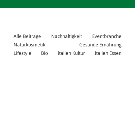
Alle Beiträge
Nachhaltigkeit
Eventbranche
Naturkosmetik
Gesunde Ernährung
Lifestyle
Bio
Italien Kultur
Italien Essen