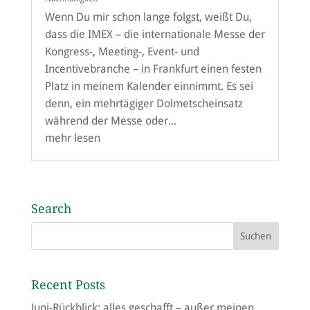
Wenn Du mir schon lange folgst, weißt Du,
dass die IMEX – die internationale Messe der
Kongress-, Meeting-, Event- und
Incentivebranche – in Frankfurt einen festen
Platz in meinem Kalender einnimmt. Es sei
denn, ein mehrtägiger Dolmetscheinsatz
während der Messe oder...
mehr lesen
Search
Recent Posts
Juni-Rückblick: alles geschafft – außer meinen