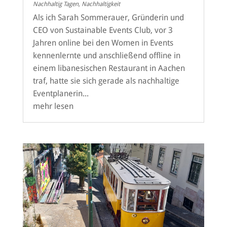
Nachhaltig Tagen
,
Nachhaltigkeit
Als ich Sarah Sommerauer, Gründerin und
CEO von Sustainable Events Club, vor 3
Jahren online bei den Women in Events
kennenlernte und anschließend offline in
einem libanesischen Restaurant in Aachen
traf, hatte sie sich gerade als nachhaltige
Eventplanerin...
mehr lesen