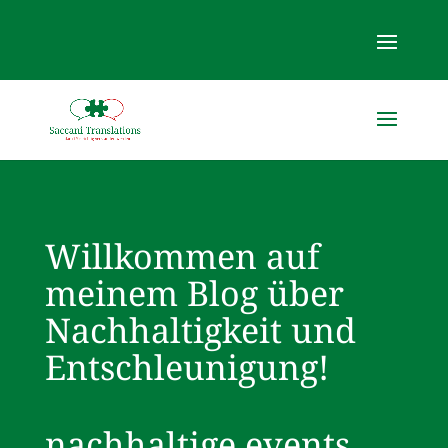
Willkommen auf
meinem Blog über
Nachhaltigkeit und
Entschleunigung!
nachhaltige events