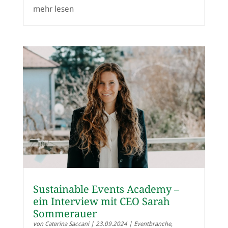
mehr lesen
Sustainable Events Academy –
ein Interview mit CEO Sarah
Sommerauer
von
Caterina Saccani
|
23.09.2024
|
Eventbranche
,