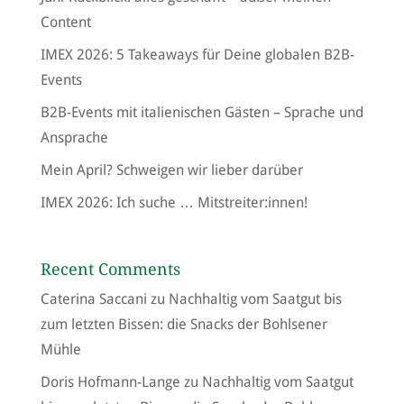
Content
IMEX 2026: 5 Takeaways für Deine globalen B2B-
Events
B2B-Events mit italienischen Gästen – Sprache und
Ansprache
Mein April? Schweigen wir lieber darüber
IMEX 2026: Ich suche … Mitstreiter:innen!
Recent Comments
Caterina Saccani
zu
Nachhaltig vom Saatgut bis
zum letzten Bissen: die Snacks der Bohlsener
Mühle
Doris Hofmann-Lange
zu
Nachhaltig vom Saatgut