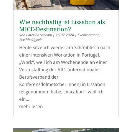
Wie nachhaltig ist Lissabon als
MICE-Destination?
von
Caterina Saccani
|
16.07.2024
|
Eventbranche
,
Nachhaltigkeit
Heute sitze ich wieder am Schreibtisch nach
einer intensiven Workation in Portugal.
„Work“, weil ich am Wochenende an einer
Veranstaltung der AIIC (internationaler
Berufsverband der
Konferenzdolmetscher:innen) in Lissabon
teilgenommen habe, „Vacation“, weil ich
ein...
mehr lesen