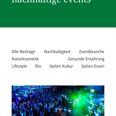
Alle Beiträge
Nachhaltigkeit
Eventbranche
Naturkosmetik
Gesunde Ernährung
Lifestyle
Bio
Italien Kultur
Italien Essen