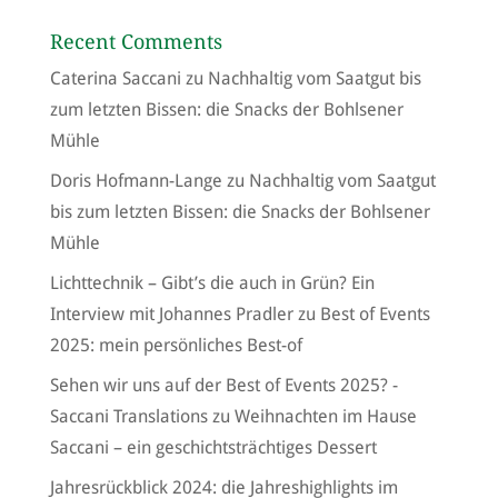
Recent Comments
Caterina Saccani
zu
Nachhaltig vom Saatgut bis
zum letzten Bissen: die Snacks der Bohlsener
Mühle
Doris Hofmann-Lange
zu
Nachhaltig vom Saatgut
bis zum letzten Bissen: die Snacks der Bohlsener
Mühle
Lichttechnik – Gibt’s die auch in Grün? Ein
Interview mit Johannes Pradler
zu
Best of Events
2025: mein persönliches Best-of
Sehen wir uns auf der Best of Events 2025? -
Saccani Translations
zu
Weihnachten im Hause
Saccani – ein geschichtsträchtiges Dessert
Jahresrückblick 2024: die Jahreshighlights im