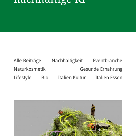
Alle Beiträge
Nachhaltigkeit
Eventbranche
Naturkosmetik
Gesunde Ernährung
Lifestyle
Bio
Italien Kultur
Italien Essen