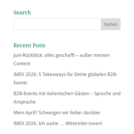
Search
Recent Posts
Juni-Rückblick: alles geschafft – außer meinen
Content
IMEX 2026: 5 Takeaways für Deine globalen B2B-
Events
B2B-Events mit italienischen Gästen – Sprache und
Ansprache
Mein April? Schweigen wir lieber darüber
IMEX 2026: Ich suche … Mitstreiter:innen!