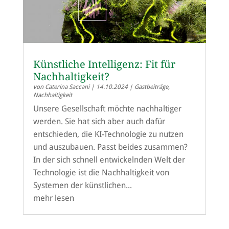
Künstliche Intelligenz: Fit für
Nachhaltigkeit?
von
Caterina Saccani
|
14.10.2024
|
Gastbeiträge
,
Nachhaltigkeit
Unsere Gesellschaft möchte nachhaltiger
werden. Sie hat sich aber auch dafür
entschieden, die KI-Technologie zu nutzen
und auszubauen. Passt beides zusammen?
In der sich schnell entwickelnden Welt der
Technologie ist die Nachhaltigkeit von
Systemen der künstlichen...
mehr lesen