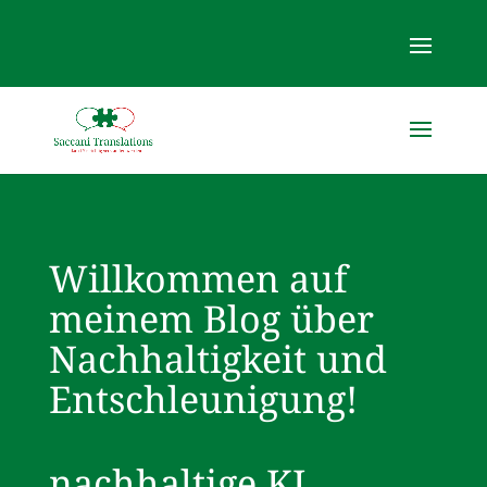
Willkommen auf
meinem Blog über
Nachhaltigkeit und
Entschleunigung!
nachhaltige KI