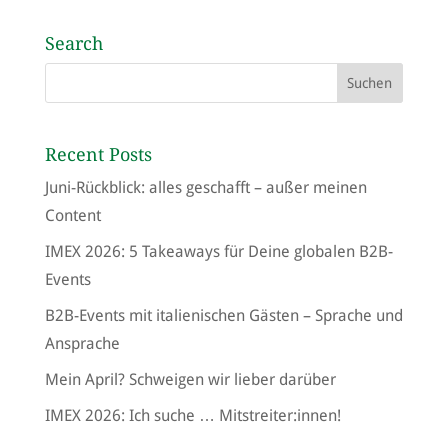
Search
Recent Posts
Juni-Rückblick: alles geschafft – außer meinen
Content
IMEX 2026: 5 Takeaways für Deine globalen B2B-
Events
B2B-Events mit italienischen Gästen – Sprache und
Ansprache
Mein April? Schweigen wir lieber darüber
IMEX 2026: Ich suche … Mitstreiter:innen!