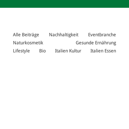
Alle Beiträge
Nachhaltigkeit
Eventbranche
Naturkosmetik
Gesunde Ernährung
Lifestyle
Bio
Italien Kultur
Italien Essen