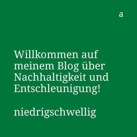
Willkommen auf
meinem Blog über
Nachhaltigkeit und
Entschleunigung!
niedrigschwellig