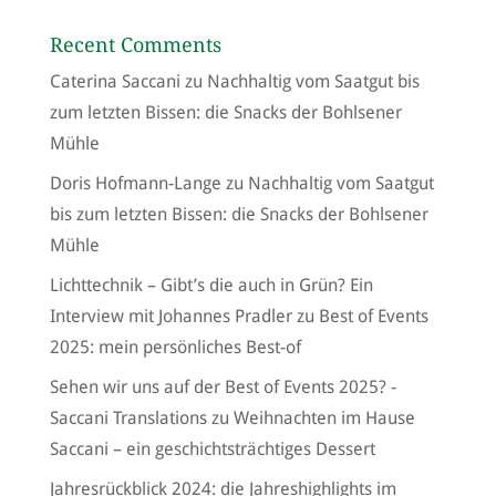
Recent Comments
Caterina Saccani
zu
Nachhaltig vom Saatgut bis
zum letzten Bissen: die Snacks der Bohlsener
Mühle
Doris Hofmann-Lange
zu
Nachhaltig vom Saatgut
bis zum letzten Bissen: die Snacks der Bohlsener
Mühle
Lichttechnik – Gibt’s die auch in Grün? Ein
Interview mit Johannes Pradler
zu
Best of Events
2025: mein persönliches Best-of
Sehen wir uns auf der Best of Events 2025? -
Saccani Translations
zu
Weihnachten im Hause
Saccani – ein geschichtsträchtiges Dessert
Jahresrückblick 2024: die Jahreshighlights im