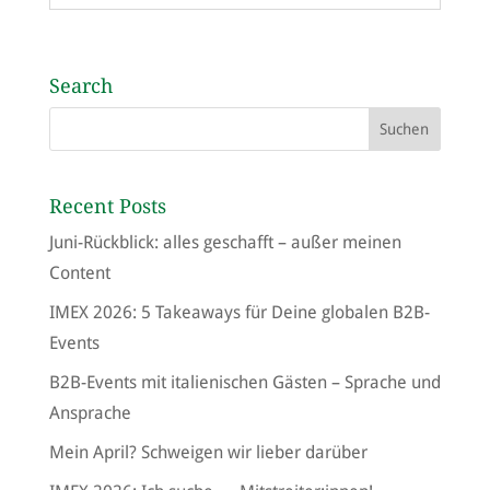
Search
Recent Posts
Juni-Rückblick: alles geschafft – außer meinen
Content
IMEX 2026: 5 Takeaways für Deine globalen B2B-
Events
B2B-Events mit italienischen Gästen – Sprache und
Ansprache
Mein April? Schweigen wir lieber darüber