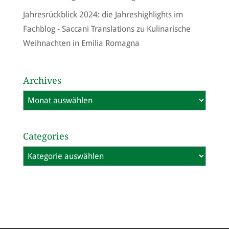
Jahresrückblick 2024: die Jahreshighlights im
Fachblog - Saccani Translations
zu
Kulinarische
Weihnachten in Emilia Romagna
Archives
Archives
Categories
Categories