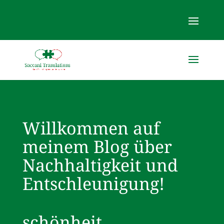
Willkommen auf
meinem Blog über
Nachhaltigkeit und
Entschleunigung!
schönheit