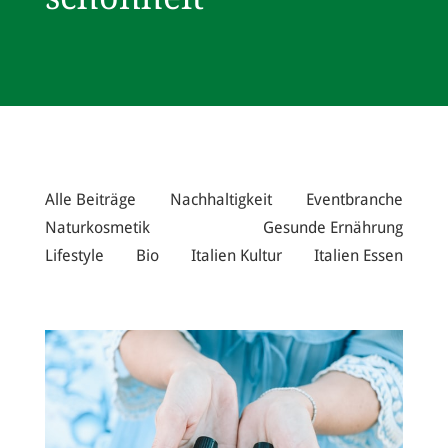
Alle Beiträge
Nachhaltigkeit
Eventbranche
Naturkosmetik
Gesunde Ernährung
Lifestyle
Bio
Italien Kultur
Italien Essen