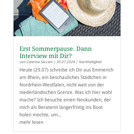
Erst Sommerpause. Dann
Interview mit Dir?
von
Caterina Saccani
|
30.07.2024
|
Nachhaltigkeit
Heute (29.07) schreibe ich Dir aus Emmerich
am Rhein, ein beschauliches Städtchen in
Nordrhein-Westfalen, nicht weit von der
niederländischen Grenze. Was ich hier wohl
mache? Ich besuche einen Neukunden, der
mich als Beraterin längerfristig ins Boot
holen möchte, um...
mehr lesen