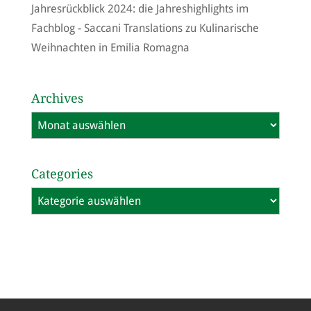
Jahresrückblick 2024: die Jahreshighlights im
Fachblog - Saccani Translations
zu
Kulinarische
Weihnachten in Emilia Romagna
Archives
Archives
Categories
Categories