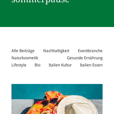
Alle Beiträge
Nachhaltigkeit
Eventbranche
Naturkosmetik
Gesunde Ernährung
Lifestyle
Bio
Italien Kultur
Italien Essen