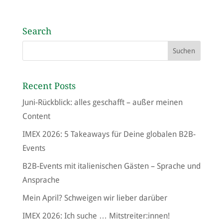
Search
Recent Posts
Juni-Rückblick: alles geschafft – außer meinen
Content
IMEX 2026: 5 Takeaways für Deine globalen B2B-
Events
B2B-Events mit italienischen Gästen – Sprache und
Ansprache
Mein April? Schweigen wir lieber darüber
IMEX 2026: Ich suche … Mitstreiter:innen!