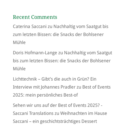
Recent Comments
Caterina Saccani
zu
Nachhaltig vom Saatgut bis
zum letzten Bissen: die Snacks der Bohlsener
Mühle
Doris Hofmann-Lange
zu
Nachhaltig vom Saatgut
bis zum letzten Bissen: die Snacks der Bohlsener
Mühle
Lichttechnik – Gibt’s die auch in Grün? Ein
Interview mit Johannes Pradler
zu
Best of Events
2025: mein persönliches Best-of
Sehen wir uns auf der Best of Events 2025? -
Saccani Translations
zu
Weihnachten im Hause
Saccani – ein geschichtsträchtiges Dessert