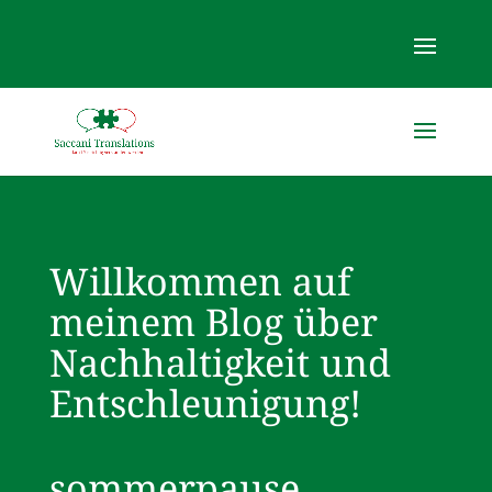
Willkommen auf
meinem Blog über
Nachhaltigkeit und
Entschleunigung!
sommerpause