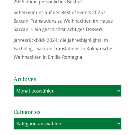
2025: mein persönliches Best-of
Sehen wir uns auf der Best of Events 2025? -
Saccani Translations
zu
Weihnachten im Hause
Saccani – ein geschichtsträchtiges Dessert
Jahresrückblick 2024: die Jahreshighlights im
Fachblog - Saccani Translations
zu
Kulinarische
Weihnachten in Emilia Romagna
Archives
Archives
Categories
Categories