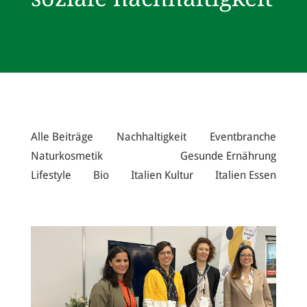
Alle Beiträge
Nachhaltigkeit
Eventbranche
Naturkosmetik
Gesunde Ernährung
Lifestyle
Bio
Italien Kultur
Italien Essen