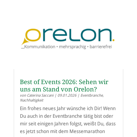
Best of Events 2026: Sehen wir
uns am Stand von Orelon?
von
Caterina Saccani
|
09.01.2026
|
Eventbranche
,
Nachhaltigkeit
Ein frohes neues Jahr wünsche ich Dir! Wenn
Du auch in der Eventbranche tätig bist oder
mir seit einigen Jahren folgst, weißt Du, dass
es jetzt schon mit dem Messemarathon