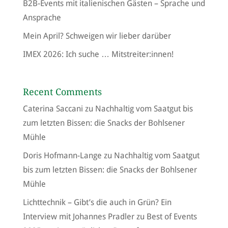
B2B-Events mit italienischen Gästen – Sprache und
Ansprache
Mein April? Schweigen wir lieber darüber
IMEX 2026: Ich suche … Mitstreiter:innen!
Recent Comments
Caterina Saccani
zu
Nachhaltig vom Saatgut bis
zum letzten Bissen: die Snacks der Bohlsener
Mühle
Doris Hofmann-Lange
zu
Nachhaltig vom Saatgut
bis zum letzten Bissen: die Snacks der Bohlsener
Mühle
Lichttechnik – Gibt’s die auch in Grün? Ein
Interview mit Johannes Pradler
zu
Best of Events