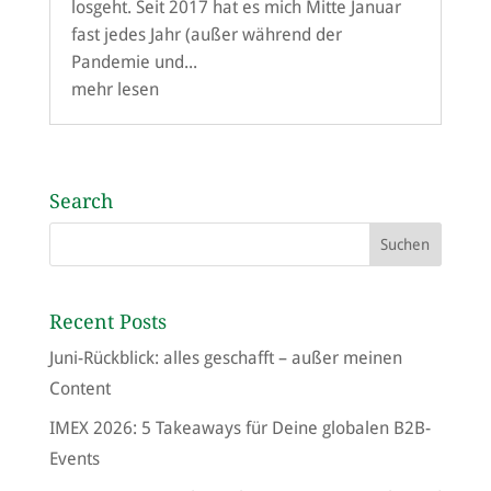
losgeht. Seit 2017 hat es mich Mitte Januar
fast jedes Jahr (außer während der
Pandemie und...
mehr lesen
Search
Recent Posts
Juni-Rückblick: alles geschafft – außer meinen
Content
IMEX 2026: 5 Takeaways für Deine globalen B2B-
Events