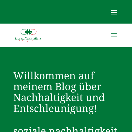
Willkommen auf
meinem Blog über
Nachhaltigkeit und
Entschleunigung!
soziale nachhaltigkeit