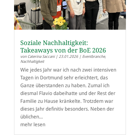
Soziale Nachhaltigkeit:
Takeaways von der BoE 2026
von
Caterina Saccani
|
23.01.2026
|
Eventbranche
,
Nachhaltigkeit
Wie jedes Jahr war ich nach zwei intensiven
Tagen in Dortmund sehr erleichtert, das
Ganze überstanden zu haben. Zumal ich
diesmal Flavio dabeihatte und der Rest der
Familie zu Hause kränkelte. Trotzdem war
dieses Jahr definitiv besonders. Neben der
üblichen...
mehr lesen