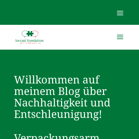
Willkommen auf
meinem Blog über
Nachhaltigkeit und
Entschleunigung!
Verpackungsarm