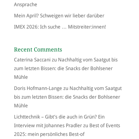
Ansprache
Mein April? Schweigen wir lieber darüber
IMEX 2026: Ich suche … Mitstreiter:innen!
Recent Comments
Caterina Saccani
zu
Nachhaltig vom Saatgut bis
zum letzten Bissen: die Snacks der Bohlsener
Mühle
Doris Hofmann-Lange
zu
Nachhaltig vom Saatgut
bis zum letzten Bissen: die Snacks der Bohlsener
Mühle
Lichttechnik – Gibt’s die auch in Grün? Ein
Interview mit Johannes Pradler
zu
Best of Events
2025: mein persönliches Best-of