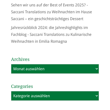
Sehen wir uns auf der Best of Events 2025? -
Saccani Translations
zu
Weihnachten im Hause
Saccani – ein geschichtsträchtiges Dessert
Jahresrückblick 2024: die Jahreshighlights im
Fachblog - Saccani Translations
zu
Kulinarische
Weihnachten in Emilia Romagna
Archives
Archives
Categories
Categories