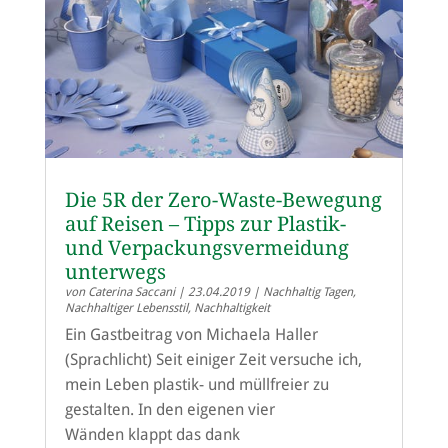
Die 5R der Zero-Waste-Bewegung
auf Reisen – Tipps zur Plastik-
und Verpackungsvermeidung
unterwegs
von
Caterina Saccani
|
23.04.2019
|
Nachhaltig Tagen
,
Nachhaltiger Lebensstil
,
Nachhaltigkeit
Ein Gastbeitrag von Michaela Haller
(Sprachlicht) Seit einiger Zeit versuche ich,
mein Leben plastik- und müllfreier zu
gestalten. In den eigenen vier
Wänden klappt das dank