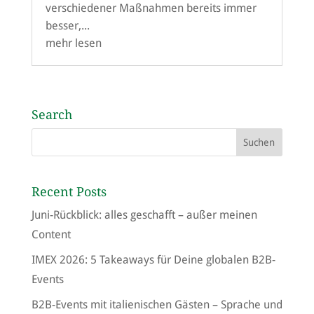
verschiedener Maßnahmen bereits immer
besser,...
mehr lesen
Search
Recent Posts
Juni-Rückblick: alles geschafft – außer meinen
Content
IMEX 2026: 5 Takeaways für Deine globalen B2B-
Events
B2B-Events mit italienischen Gästen – Sprache und