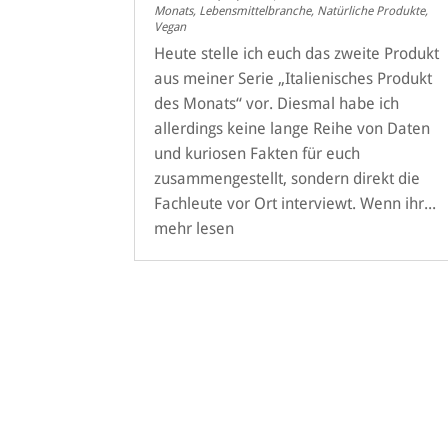
Monats
,
Lebensmittelbranche
,
Natürliche Produkte
,
Vegan
Heute stelle ich euch das zweite Produkt
aus meiner Serie „Italienisches Produkt
des Monats“ vor. Diesmal habe ich
allerdings keine lange Reihe von Daten
und kuriosen Fakten für euch
zusammengestellt, sondern direkt die
Fachleute vor Ort interviewt. Wenn ihr...
mehr lesen