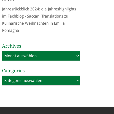
Jahresrückblick 2024: die Jahreshighlights
im Fachblog - Saccani Translations
zu
Kulinarische Weihnachten in Emilia
Romagna
Archives
Archives
Categories
Categories