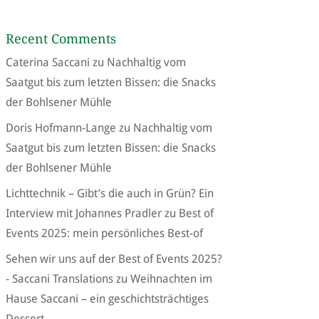
Recent Comments
Caterina Saccani
zu
Nachhaltig vom
Saatgut bis zum letzten Bissen: die Snacks
der Bohlsener Mühle
Doris Hofmann-Lange
zu
Nachhaltig vom
Saatgut bis zum letzten Bissen: die Snacks
der Bohlsener Mühle
Lichttechnik – Gibt’s die auch in Grün? Ein
Interview mit Johannes Pradler
zu
Best of
Events 2025: mein persönliches Best-of
Sehen wir uns auf der Best of Events 2025?
- Saccani Translations
zu
Weihnachten im
Hause Saccani – ein geschichtsträchtiges
Dessert