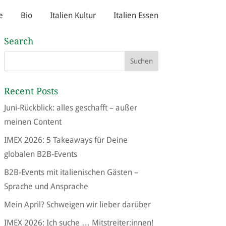
e
Bio
Italien Kultur
Italien Essen
Search
Recent Posts
Juni-Rückblick: alles geschafft – außer
meinen Content
IMEX 2026: 5 Takeaways für Deine
globalen B2B-Events
B2B-Events mit italienischen Gästen –
Sprache und Ansprache
Mein April? Schweigen wir lieber darüber
IMEX 2026: Ich suche … Mitstreiter:innen!