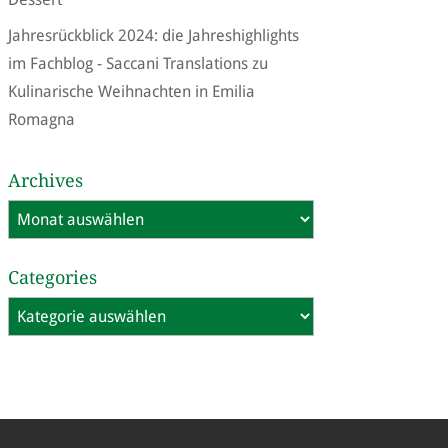
Jahresrückblick 2024: die Jahreshighlights
im Fachblog - Saccani Translations
zu
Kulinarische Weihnachten in Emilia
Romagna
Archives
Archives
Categories
Categories