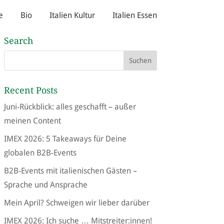
e
Bio
Italien Kultur
Italien Essen
Search
Recent Posts
Juni-Rückblick: alles geschafft – außer
meinen Content
IMEX 2026: 5 Takeaways für Deine
globalen B2B-Events
B2B-Events mit italienischen Gästen –
Sprache und Ansprache
Mein April? Schweigen wir lieber darüber
IMEX 2026: Ich suche … Mitstreiter:innen!