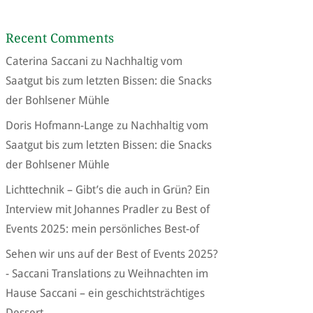
Recent Comments
Caterina Saccani
zu
Nachhaltig vom
Saatgut bis zum letzten Bissen: die Snacks
der Bohlsener Mühle
Doris Hofmann-Lange
zu
Nachhaltig vom
Saatgut bis zum letzten Bissen: die Snacks
der Bohlsener Mühle
Lichttechnik – Gibt’s die auch in Grün? Ein
Interview mit Johannes Pradler
zu
Best of
Events 2025: mein persönliches Best-of
Sehen wir uns auf der Best of Events 2025?
- Saccani Translations
zu
Weihnachten im
Hause Saccani – ein geschichtsträchtiges
Dessert