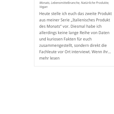
Monats
,
Lebensmittelbranche
,
Natürliche Produkte
,
Vegan
Heute stelle ich euch das zweite Produkt
aus meiner Serie „Italienisches Produkt
des Monats“ vor. Diesmal habe ich
allerdings keine lange Reihe von Daten
und kuriosen Fakten für euch
zusammengestellt, sondern direkt die
Fachleute vor Ort interviewt. Wenn ihr...
mehr lesen