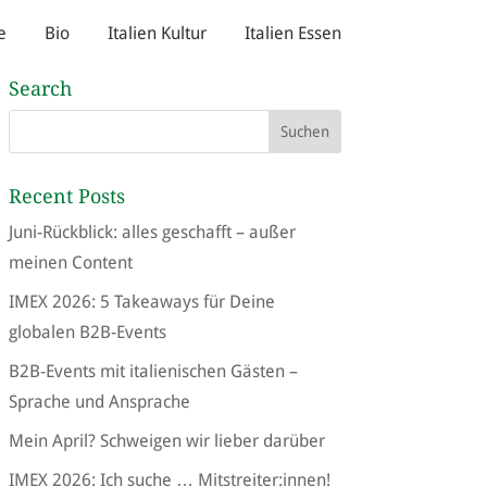
e
Bio
Italien Kultur
Italien Essen
Search
Recent Posts
Juni-Rückblick: alles geschafft – außer
meinen Content
IMEX 2026: 5 Takeaways für Deine
globalen B2B-Events
B2B-Events mit italienischen Gästen –
Sprache und Ansprache
Mein April? Schweigen wir lieber darüber
IMEX 2026: Ich suche … Mitstreiter:innen!