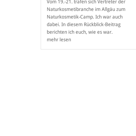
Vom 19.-21. trafen sich Vertreter der
Naturkosmetibranche im Allgäu zum
Naturkosmetik-Camp. Ich war auch
dabei. In diesem Rückblick-Beitrag
berichten ich euch, wie es war.
mehr lesen