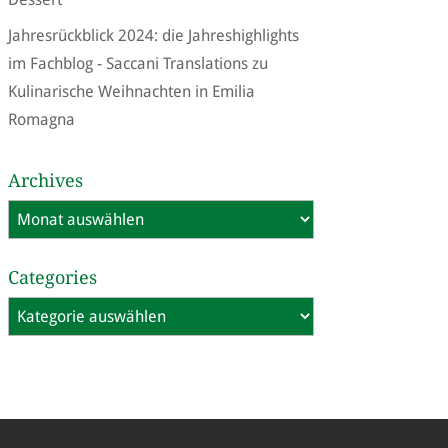
Jahresrückblick 2024: die Jahreshighlights
im Fachblog - Saccani Translations
zu
Kulinarische Weihnachten in Emilia
Romagna
Archives
Archives
Categories
Categories