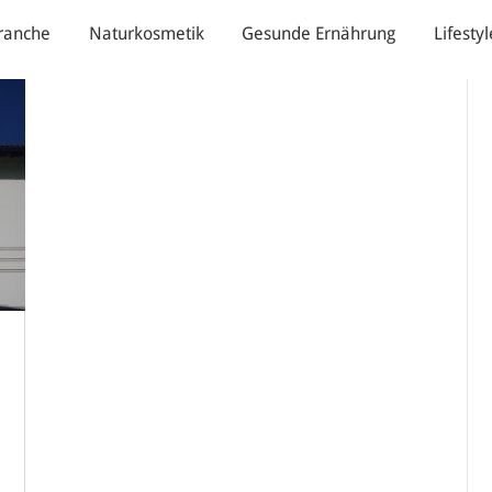
ranche
Naturkosmetik
Gesunde Ernährung
Lifestyl