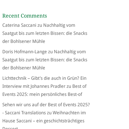
Recent Comments
Caterina Saccani
zu
Nachhaltig vom
Saatgut bis zum letzten Bissen: die Snacks
der Bohlsener Mühle
Doris Hofmann-Lange
zu
Nachhaltig vom
Saatgut bis zum letzten Bissen: die Snacks
der Bohlsener Mühle
Lichttechnik – Gibt’s die auch in Grün? Ein
Interview mit Johannes Pradler
zu
Best of
Events 2025: mein persönliches Best-of
Sehen wir uns auf der Best of Events 2025?
- Saccani Translations
zu
Weihnachten im
Hause Saccani – ein geschichtsträchtiges
Dessert