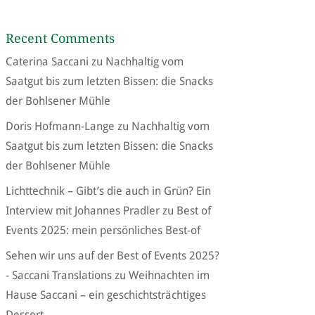
Recent Comments
Caterina Saccani
zu
Nachhaltig vom
Saatgut bis zum letzten Bissen: die Snacks
der Bohlsener Mühle
Doris Hofmann-Lange
zu
Nachhaltig vom
Saatgut bis zum letzten Bissen: die Snacks
der Bohlsener Mühle
Lichttechnik – Gibt’s die auch in Grün? Ein
Interview mit Johannes Pradler
zu
Best of
Events 2025: mein persönliches Best-of
Sehen wir uns auf der Best of Events 2025?
- Saccani Translations
zu
Weihnachten im
Hause Saccani – ein geschichtsträchtiges
Dessert