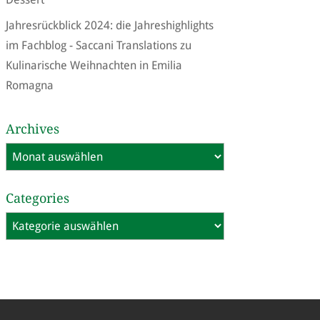
Jahresrückblick 2024: die Jahreshighlights
im Fachblog - Saccani Translations
zu
Kulinarische Weihnachten in Emilia
Romagna
Archives
Archives
Categories
Categories