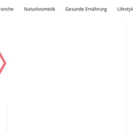
ranche
Naturkosmetik
Gesunde Ernährung
Lifestyl