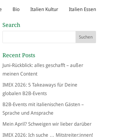
e
Bio
Italien Kultur
Italien Essen
Search
Recent Posts
Juni-Rückblick: alles geschafft – außer
meinen Content
IMEX 2026: 5 Takeaways für Deine
globalen B2B-Events
B2B-Events mit italienischen Gästen –
Sprache und Ansprache
Mein April? Schweigen wir lieber darüber
IMEX 2026: Ich suche … Mitstreiter:innen!