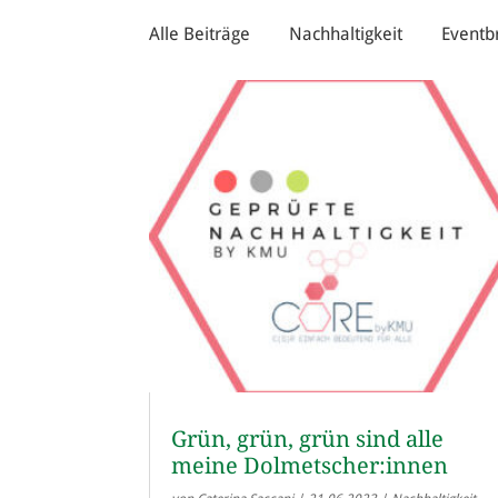
Alle Beiträge
Nachhaltigkeit
Eventb
Grün, grün, grün sind alle
meine Dolmetscher:innen