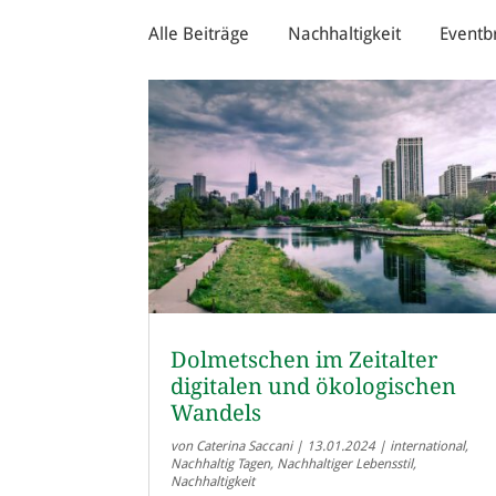
Alle Beiträge
Nachhaltigkeit
Eventb
Dolmetschen im Zeitalter
digitalen und ökologischen
Wandels
von
Caterina Saccani
|
13.01.2024
|
international
,
Nachhaltig Tagen
,
Nachhaltiger Lebensstil
,
Nachhaltigkeit