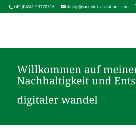
+49 (0)241 99778316
dialog@saccani-translations.com
Willkommen auf meine
Nachhaltigkeit und Ent
digitaler wandel