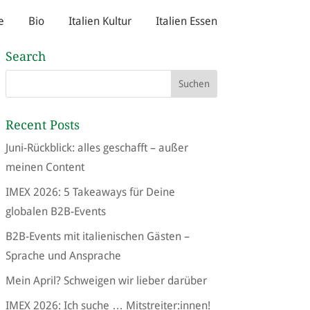
e
Bio
Italien Kultur
Italien Essen
Search
Recent Posts
Juni-Rückblick: alles geschafft – außer
meinen Content
IMEX 2026: 5 Takeaways für Deine
globalen B2B-Events
B2B-Events mit italienischen Gästen –
Sprache und Ansprache
Mein April? Schweigen wir lieber darüber
IMEX 2026: Ich suche … Mitstreiter:innen!