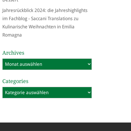
Jahresrückblick 2024: die Jahreshighlights
im Fachblog - Saccani Translations
zu
Kulinarische Weihnachten in Emilia
Romagna
Archives
Archives
Categories
Categories