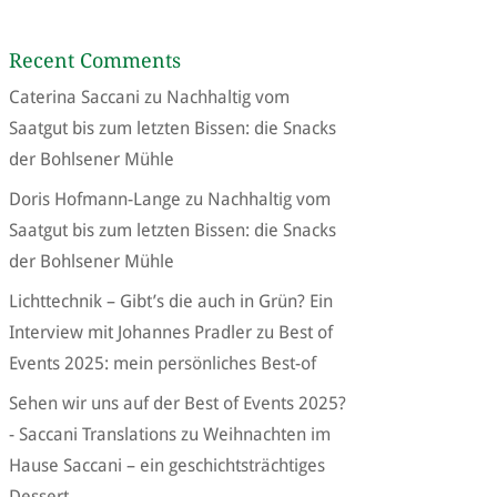
Recent Comments
Caterina Saccani
zu
Nachhaltig vom
Saatgut bis zum letzten Bissen: die Snacks
der Bohlsener Mühle
Doris Hofmann-Lange
zu
Nachhaltig vom
Saatgut bis zum letzten Bissen: die Snacks
der Bohlsener Mühle
Lichttechnik – Gibt’s die auch in Grün? Ein
Interview mit Johannes Pradler
zu
Best of
Events 2025: mein persönliches Best-of
Sehen wir uns auf der Best of Events 2025?
- Saccani Translations
zu
Weihnachten im
Hause Saccani – ein geschichtsträchtiges
Dessert