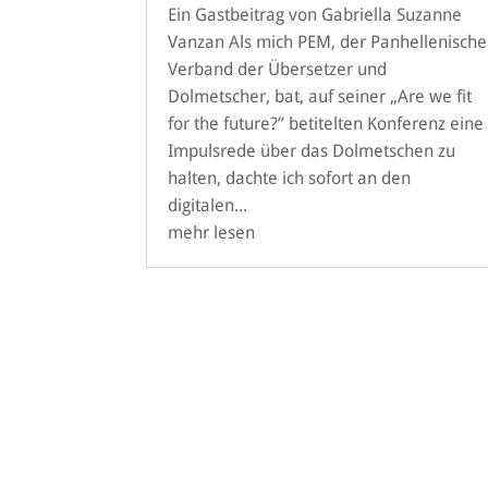
Ein Gastbeitrag von Gabriella Suzanne
Vanzan Als mich PEM, der Panhellenische
Verband der Übersetzer und
Dolmetscher, bat, auf seiner „Are we fit
for the future?” betitelten Konferenz eine
Impulsrede über das Dolmetschen zu
halten, dachte ich sofort an den
digitalen...
mehr lesen