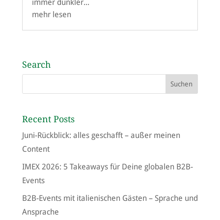
immer dunkler...
mehr lesen
Search
Recent Posts
Juni-Rückblick: alles geschafft – außer meinen
Content
IMEX 2026: 5 Takeaways für Deine globalen B2B-
Events
B2B-Events mit italienischen Gästen – Sprache und
Ansprache