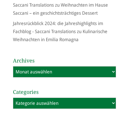
Saccani Translations
zu
Weihnachten im Hause
Saccani – ein geschichtsträchtiges Dessert
Jahresrückblick 2024: die Jahreshighlights im
Fachblog - Saccani Translations
zu
Kulinarische
Weihnachten in Emilia Romagna
Archives
Archives
Categories
Categories