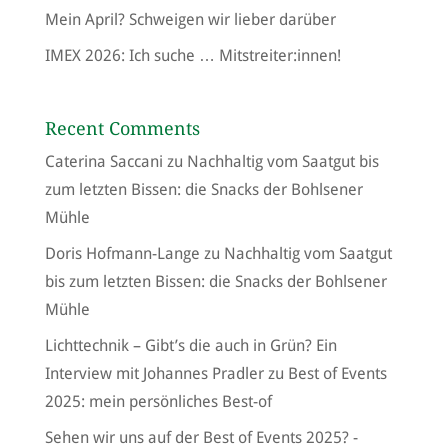
Mein April? Schweigen wir lieber darüber
IMEX 2026: Ich suche … Mitstreiter:innen!
Recent Comments
Caterina Saccani
zu
Nachhaltig vom Saatgut bis
zum letzten Bissen: die Snacks der Bohlsener
Mühle
Doris Hofmann-Lange
zu
Nachhaltig vom Saatgut
bis zum letzten Bissen: die Snacks der Bohlsener
Mühle
Lichttechnik – Gibt’s die auch in Grün? Ein
Interview mit Johannes Pradler
zu
Best of Events
2025: mein persönliches Best-of
Sehen wir uns auf der Best of Events 2025? -