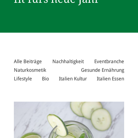
Alle Beiträge
Nachhaltigkeit
Eventbranche
Naturkosmetik
Gesunde Ernährung
Lifestyle
Bio
Italien Kultur
Italien Essen