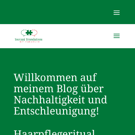
Willkommen auf
meinem Blog über
Nachhaltigkeit und
Entschleunigung!
Haarpflegeritual