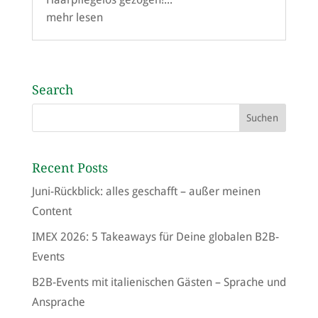
mehr lesen
Search
Recent Posts
Juni-Rückblick: alles geschafft – außer meinen
Content
IMEX 2026: 5 Takeaways für Deine globalen B2B-
Events
B2B-Events mit italienischen Gästen – Sprache und
Ansprache