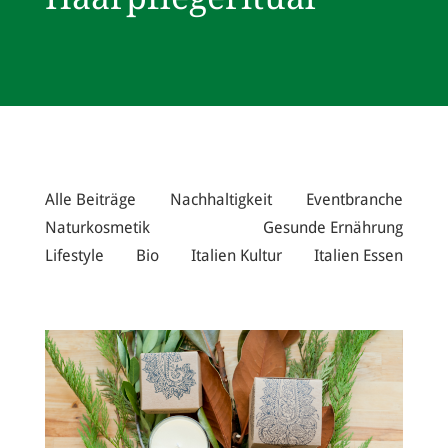
Alle Beiträge
Nachhaltigkeit
Eventbranche
Naturkosmetik
Gesunde Ernährung
Lifestyle
Bio
Italien Kultur
Italien Essen