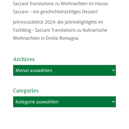
Saccani Translations
zu
Weihnachten im Hause
Saccani – ein geschichtsträchtiges Dessert
Jahresrückblick 2024: die Jahreshighlights im
Fachblog - Saccani Translations
zu
Kulinarische
Weihnachten in Emilia Romagna
Archives
Archives
Categories
Categories