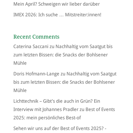
Mein April? Schweigen wir lieber darüber
IMEX 2026: Ich suche … Mitstreiter:innen!
Recent Comments
Caterina Saccani
zu
Nachhaltig vom Saatgut bis
zum letzten Bissen: die Snacks der Bohlsener
Mühle
Doris Hofmann-Lange
zu
Nachhaltig vom Saatgut
bis zum letzten Bissen: die Snacks der Bohlsener
Mühle
Lichttechnik – Gibt’s die auch in Grün? Ein
Interview mit Johannes Pradler
zu
Best of Events
2025: mein persönliches Best-of
Sehen wir uns auf der Best of Events 2025? -