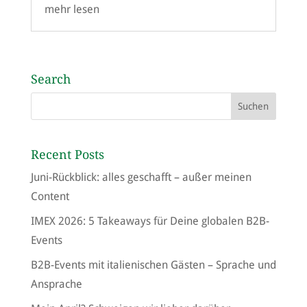
mehr lesen
Search
Recent Posts
Juni-Rückblick: alles geschafft – außer meinen
Content
IMEX 2026: 5 Takeaways für Deine globalen B2B-
Events
B2B-Events mit italienischen Gästen – Sprache und
Ansprache