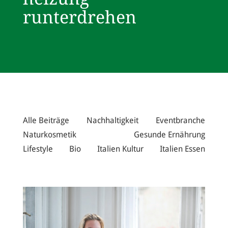
runterdrehen
Alle Beiträge
Nachhaltigkeit
Eventbranche
Naturkosmetik
Gesunde Ernährung
Lifestyle
Bio
Italien Kultur
Italien Essen