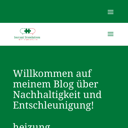
Willkommen auf
meinem Blog über
Nachhaltigkeit und
Entschleunigung!
heizung