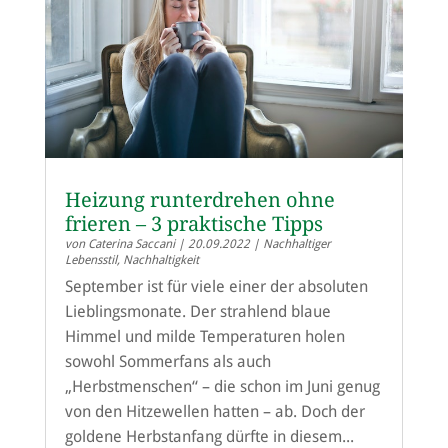
Heizung runterdrehen ohne
frieren – 3 praktische Tipps
von
Caterina Saccani
|
20.09.2022
|
Nachhaltiger
Lebensstil
,
Nachhaltigkeit
September ist für viele einer der absoluten
Lieblingsmonate. Der strahlend blaue
Himmel und milde Temperaturen holen
sowohl Sommerfans als auch
„Herbstmenschen“ – die schon im Juni genug
von den Hitzewellen hatten – ab. Doch der
goldene Herbstanfang dürfte in diesem...