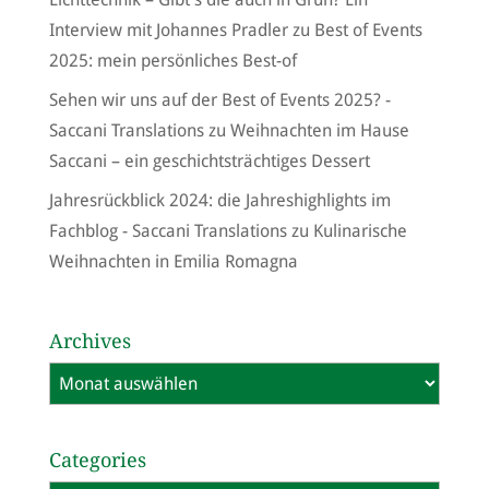
Interview mit Johannes Pradler
zu
Best of Events
2025: mein persönliches Best-of
Sehen wir uns auf der Best of Events 2025? -
Saccani Translations
zu
Weihnachten im Hause
Saccani – ein geschichtsträchtiges Dessert
Jahresrückblick 2024: die Jahreshighlights im
Fachblog - Saccani Translations
zu
Kulinarische
Weihnachten in Emilia Romagna
Archives
Archives
Categories