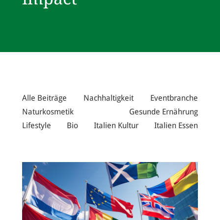
Alle Beiträge
Nachhaltigkeit
Eventbranche
Naturkosmetik
Gesunde Ernährung
Lifestyle
Bio
Italien Kultur
Italien Essen