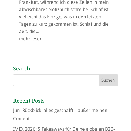
Frankfurt, während ich diese Zeilen in mein
abwischbares Notizbuch schreibe. Schlaf ist
vielleicht das Einzige, was in den letzten
Tagen zu kurz gekommen ist. Schlaf und die
Zeit, die...
mehr lesen
Search
Recent Posts
Juni-Rückblick: alles geschafft – außer meinen
Content
IMEX 2026: 5 Takeaways für Deine globalen B2B-