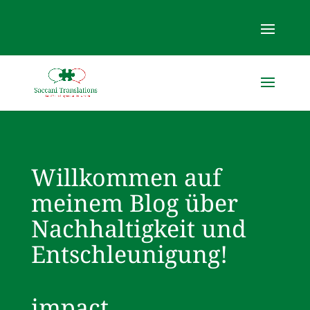
Willkommen auf
meinem Blog über
Nachhaltigkeit und
Entschleunigung!
impact