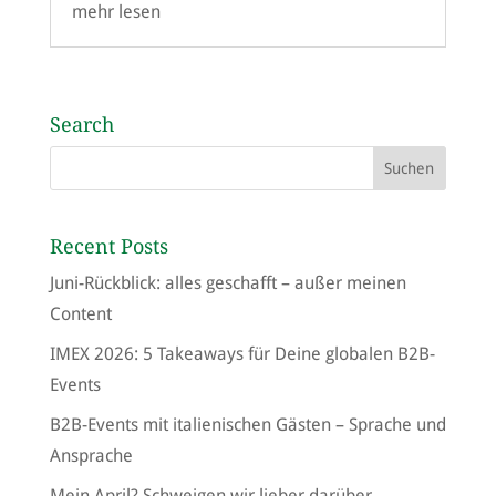
mehr lesen
Search
Recent Posts
Juni-Rückblick: alles geschafft – außer meinen
Content
IMEX 2026: 5 Takeaways für Deine globalen B2B-
Events
B2B-Events mit italienischen Gästen – Sprache und
Ansprache
Mein April? Schweigen wir lieber darüber