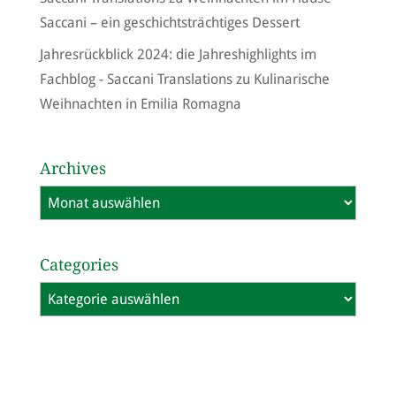
Saccani – ein geschichtsträchtiges Dessert
Jahresrückblick 2024: die Jahreshighlights im
Fachblog - Saccani Translations
zu
Kulinarische
Weihnachten in Emilia Romagna
Archives
Archives
Categories
Categories