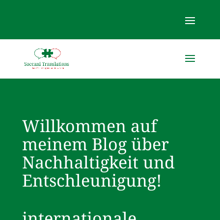
Willkommen auf
meinem Blog über
Nachhaltigkeit und
Entschleunigung!
internationale