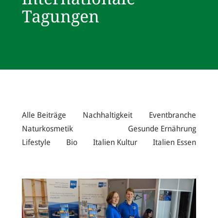
Tagungen
Alle Beiträge
Nachhaltigkeit
Eventbranche
Naturkosmetik
Gesunde Ernährung
Lifestyle
Bio
Italien Kultur
Italien Essen