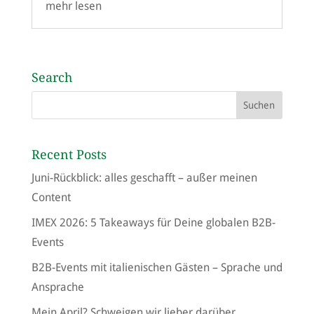
mehr lesen
Search
Recent Posts
Juni-Rückblick: alles geschafft – außer meinen
Content
IMEX 2026: 5 Takeaways für Deine globalen B2B-
Events
B2B-Events mit italienischen Gästen – Sprache und
Ansprache
Mein April? Schweigen wir lieber darüber