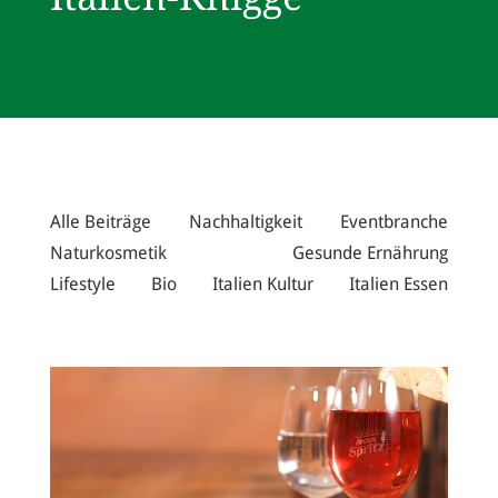
Alle Beiträge
Nachhaltigkeit
Eventbranche
Naturkosmetik
Gesunde Ernährung
Lifestyle
Bio
Italien Kultur
Italien Essen