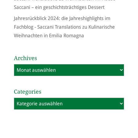
Saccani – ein geschichtsträchtiges Dessert
Jahresrückblick 2024: die Jahreshighlights im
Fachblog - Saccani Translations
zu
Kulinarische
Weihnachten in Emilia Romagna
Archives
Archives
Categories
Categories