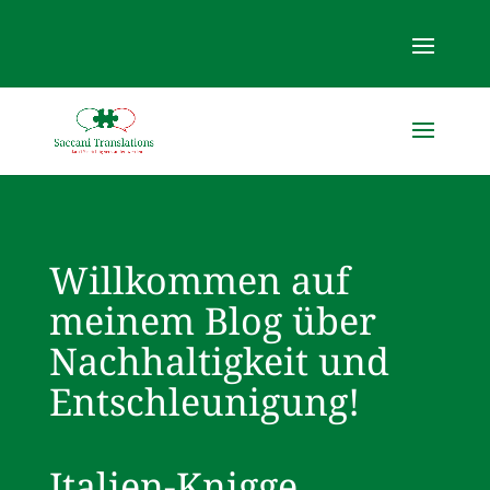
Willkommen auf
meinem Blog über
Nachhaltigkeit und
Entschleunigung!
Italien-Knigge