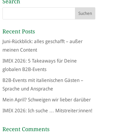
Search
Recent Posts
Juni-Rückblick: alles geschafft – außer
meinen Content
IMEX 2026: 5 Takeaways für Deine
globalen B2B-Events
B2B-Events mit italienischen Gästen –
Sprache und Ansprache
Mein April? Schweigen wir lieber darüber
IMEX 2026: Ich suche … Mitstreiter:innen!
Recent Comments