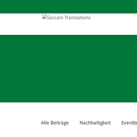
Alle Beiträge
Nachhaltigkeit
Eventb