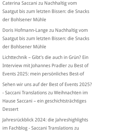
Caterina Saccani
zu
Nachhaltig vom
Saatgut bis zum letzten Bissen: die Snacks
der Bohlsener Mühle
Doris Hofmann-Lange
zu
Nachhaltig vom
Saatgut bis zum letzten Bissen: die Snacks
der Bohlsener Mühle
Lichttechnik – Gibt’s die auch in Grün? Ein
Interview mit Johannes Pradler
zu
Best of
Events 2025: mein persönliches Best-of
Sehen wir uns auf der Best of Events 2025?
- Saccani Translations
zu
Weihnachten im
Hause Saccani – ein geschichtsträchtiges
Dessert
Jahresrückblick 2024: die Jahreshighlights
im Fachblog - Saccani Translations
zu