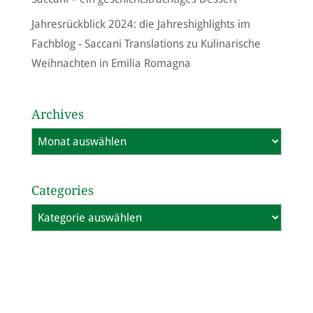
Jahresrückblick 2024: die Jahreshighlights im
Fachblog - Saccani Translations
zu
Kulinarische
Weihnachten in Emilia Romagna
Archives
Archives
Categories
Categories