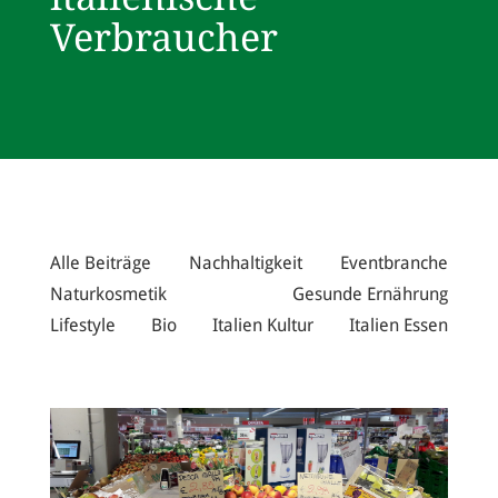
Verbraucher
Alle Beiträge
Nachhaltigkeit
Eventbranche
Naturkosmetik
Gesunde Ernährung
Lifestyle
Bio
Italien Kultur
Italien Essen