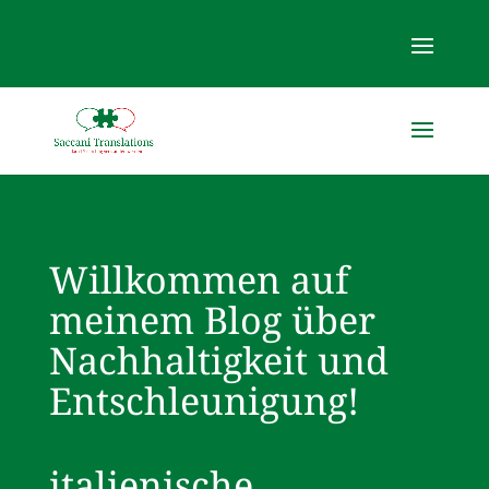
Willkommen auf
meinem Blog über
Nachhaltigkeit und
Entschleunigung!
italienische