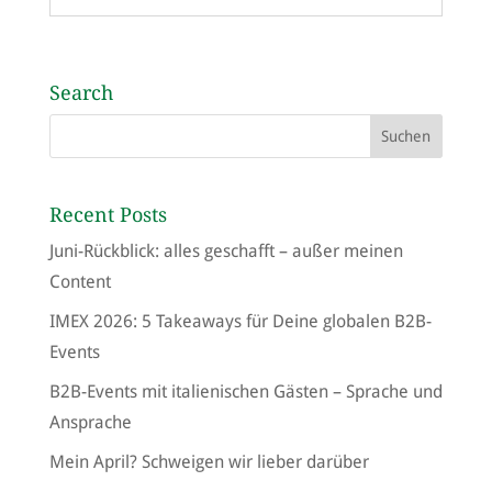
Search
Recent Posts
Juni-Rückblick: alles geschafft – außer meinen
Content
IMEX 2026: 5 Takeaways für Deine globalen B2B-
Events
B2B-Events mit italienischen Gästen – Sprache und
Ansprache
Mein April? Schweigen wir lieber darüber