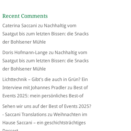
Recent Comments
Caterina Saccani
zu
Nachhaltig vom
Saatgut bis zum letzten Bissen: die Snacks
der Bohlsener Mühle
Doris Hofmann-Lange
zu
Nachhaltig vom
Saatgut bis zum letzten Bissen: die Snacks
der Bohlsener Mühle
Lichttechnik – Gibt’s die auch in Grün? Ein
Interview mit Johannes Pradler
zu
Best of
Events 2025: mein persönliches Best-of
Sehen wir uns auf der Best of Events 2025?
- Saccani Translations
zu
Weihnachten im
Hause Saccani – ein geschichtsträchtiges
Dessert