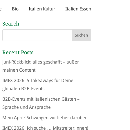
e
Bio
Italien Kultur
Italien Essen
Search
Recent Posts
Juni-Rückblick: alles geschafft – außer
meinen Content
IMEX 2026: 5 Takeaways für Deine
globalen B2B-Events
B2B-Events mit italienischen Gästen –
Sprache und Ansprache
Mein April? Schweigen wir lieber darüber
IMEX 2026: Ich suche … Mitstreiter:innen!