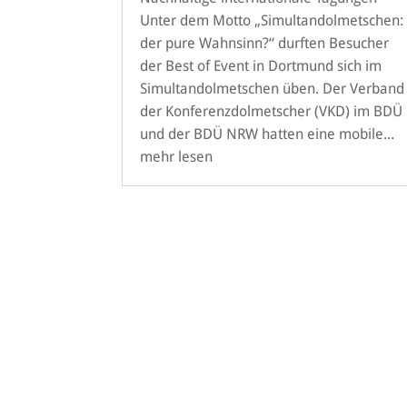
Unter dem Motto „Simultandolmetschen:
der pure Wahnsinn?“ durften Besucher
der Best of Event in Dortmund sich im
Simultandolmetschen üben. Der Verband
der Konferenzdolmetscher (VKD) im BDÜ
und der BDÜ NRW hatten eine mobile...
mehr lesen