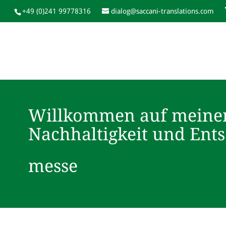
+49 (0)241 99778316
dialog@saccani-translations.com
Willkommen auf meine
Nachhaltigkeit und Ent
messe