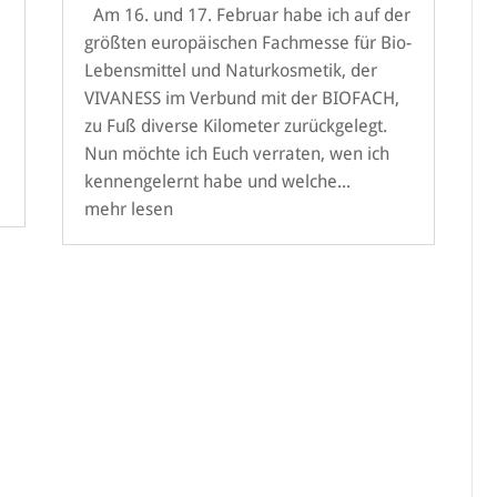
Am 16. und 17. Februar habe ich auf der
größten europäischen Fachmesse für Bio-
Lebensmittel und Naturkosmetik, der
VIVANESS im Verbund mit der BIOFACH,
zu Fuß diverse Kilometer zurückgelegt.
Nun möchte ich Euch verraten, wen ich
kennengelernt habe und welche...
mehr lesen