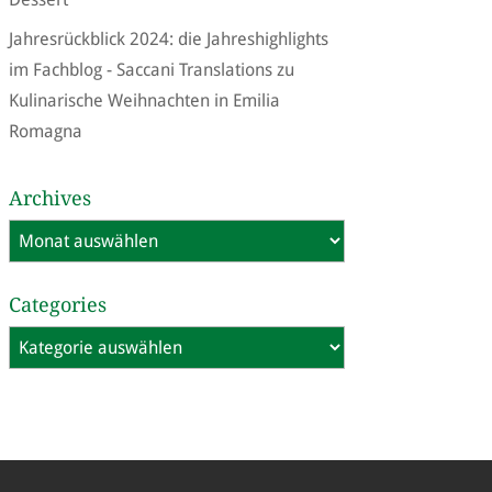
Jahresrückblick 2024: die Jahreshighlights
im Fachblog - Saccani Translations
zu
Kulinarische Weihnachten in Emilia
Romagna
Archives
Archives
Categories
Categories