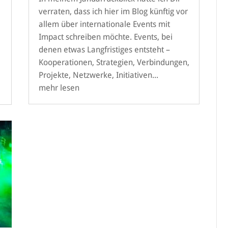
verraten, dass ich hier im Blog künftig vor
allem über internationale Events mit
Impact schreiben möchte. Events, bei
denen etwas Langfristiges entsteht –
Kooperationen, Strategien, Verbindungen,
Projekte, Netzwerke, Initiativen...
mehr lesen