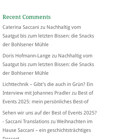
Recent Comments
Caterina Saccani
zu
Nachhaltig vom
Saatgut bis zum letzten Bissen: die Snacks
der Bohlsener Mühle
Doris Hofmann-Lange
zu
Nachhaltig vom
Saatgut bis zum letzten Bissen: die Snacks
der Bohlsener Mühle
Lichttechnik – Gibt’s die auch in Grün? Ein
Interview mit Johannes Pradler
zu
Best of
Events 2025: mein persönliches Best-of
Sehen wir uns auf der Best of Events 2025?
- Saccani Translations
zu
Weihnachten im
Hause Saccani – ein geschichtsträchtiges
Dessert