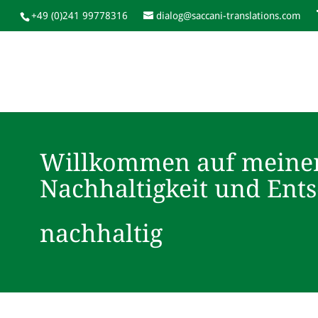
+49 (0)241 99778316
dialog@saccani-translations.com
Willkommen auf meine
Nachhaltigkeit und Ent
nachhaltig