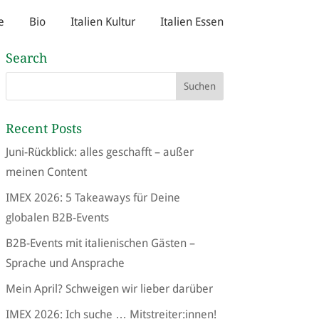
e
Bio
Italien Kultur
Italien Essen
Search
Recent Posts
Juni-Rückblick: alles geschafft – außer
meinen Content
IMEX 2026: 5 Takeaways für Deine
globalen B2B-Events
B2B-Events mit italienischen Gästen –
Sprache und Ansprache
Mein April? Schweigen wir lieber darüber
IMEX 2026: Ich suche … Mitstreiter:innen!