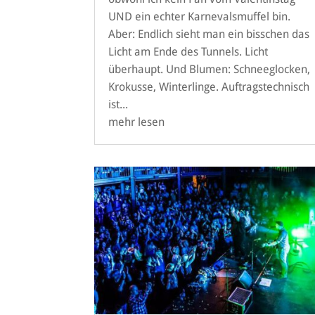
UND ein echter Karnevalsmuffel bin.
Aber: Endlich sieht man ein bisschen das
Licht am Ende des Tunnels. Licht
überhaupt. Und Blumen: Schneeglocken,
Krokusse, Winterlinge. Auftragstechnisch
ist...
mehr lesen