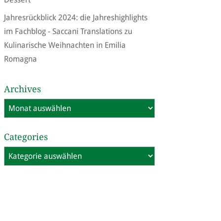
Jahresrückblick 2024: die Jahreshighlights
im Fachblog - Saccani Translations
zu
Kulinarische Weihnachten in Emilia
Romagna
Archives
Archives
Categories
Categories