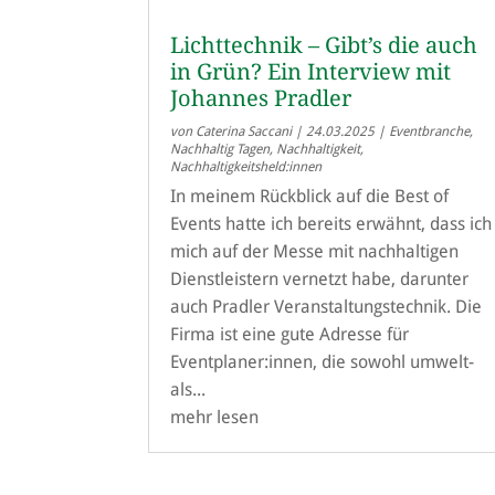
Lichttechnik – Gibt’s die auch
in Grün? Ein Interview mit
Johannes Pradler
von
Caterina Saccani
|
24.03.2025
|
Eventbranche
,
Nachhaltig Tagen
,
Nachhaltigkeit
,
Nachhaltigkeitsheld:innen
In meinem Rückblick auf die Best of
Events hatte ich bereits erwähnt, dass ich
mich auf der Messe mit nachhaltigen
Dienstleistern vernetzt habe, darunter
auch Pradler Veranstaltungstechnik. Die
Firma ist eine gute Adresse für
Eventplaner:innen, die sowohl umwelt-
als...
mehr lesen