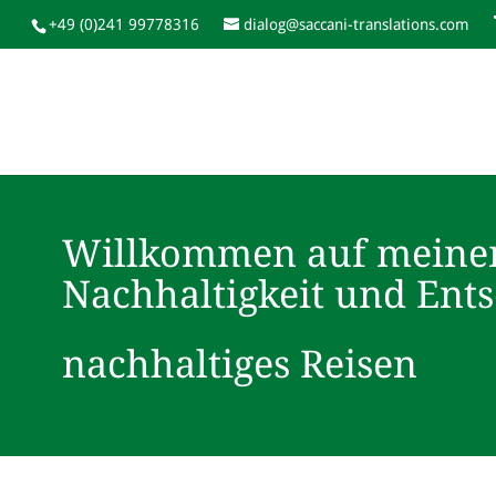
+49 (0)241 99778316
dialog@saccani-translations.com
Willkommen auf meine
Nachhaltigkeit und Ent
nachhaltiges Reisen