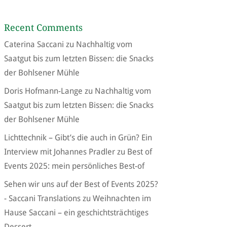
Recent Comments
Caterina Saccani
zu
Nachhaltig vom
Saatgut bis zum letzten Bissen: die Snacks
der Bohlsener Mühle
Doris Hofmann-Lange
zu
Nachhaltig vom
Saatgut bis zum letzten Bissen: die Snacks
der Bohlsener Mühle
Lichttechnik – Gibt’s die auch in Grün? Ein
Interview mit Johannes Pradler
zu
Best of
Events 2025: mein persönliches Best-of
Sehen wir uns auf der Best of Events 2025?
- Saccani Translations
zu
Weihnachten im
Hause Saccani – ein geschichtsträchtiges
Dessert