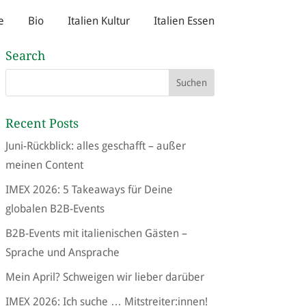
e
Bio
Italien Kultur
Italien Essen
Search
Recent Posts
Juni-Rückblick: alles geschafft – außer
meinen Content
IMEX 2026: 5 Takeaways für Deine
globalen B2B-Events
B2B-Events mit italienischen Gästen –
Sprache und Ansprache
Mein April? Schweigen wir lieber darüber
IMEX 2026: Ich suche … Mitstreiter:innen!