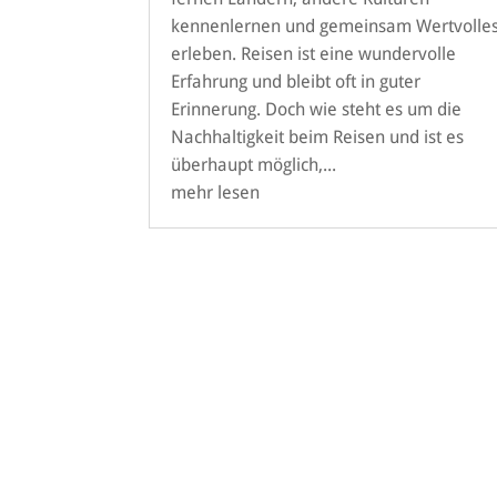
kennenlernen und gemeinsam Wertvolle
erleben. Reisen ist eine wundervolle
Erfahrung und bleibt oft in guter
Erinnerung. Doch wie steht es um die
Nachhaltigkeit beim Reisen und ist es
überhaupt möglich,...
mehr lesen