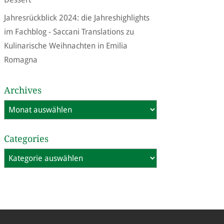
Jahresrückblick 2024: die Jahreshighlights
im Fachblog - Saccani Translations
zu
Kulinarische Weihnachten in Emilia
Romagna
Archives
Archives
Categories
Categories