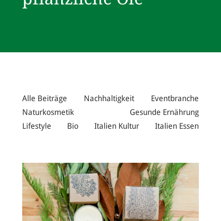
Alle Beiträge
Nachhaltigkeit
Eventbranche
Naturkosmetik
Gesunde Ernährung
Lifestyle
Bio
Italien Kultur
Italien Essen