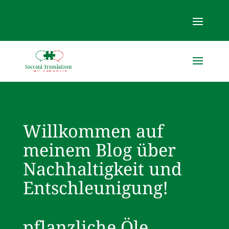
Willkommen auf
meinem Blog über
Nachhaltigkeit und
Entschleunigung!
pflanzliche Öle