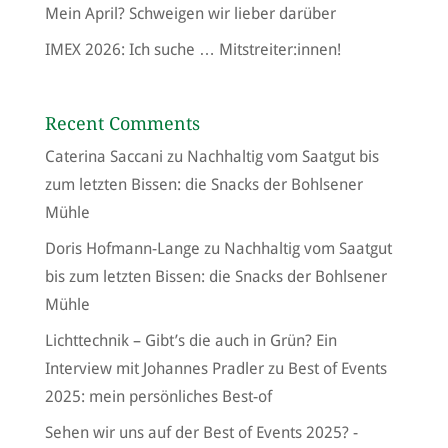
Mein April? Schweigen wir lieber darüber
IMEX 2026: Ich suche … Mitstreiter:innen!
Recent Comments
Caterina Saccani
zu
Nachhaltig vom Saatgut bis
zum letzten Bissen: die Snacks der Bohlsener
Mühle
Doris Hofmann-Lange
zu
Nachhaltig vom Saatgut
bis zum letzten Bissen: die Snacks der Bohlsener
Mühle
Lichttechnik – Gibt’s die auch in Grün? Ein
Interview mit Johannes Pradler
zu
Best of Events
2025: mein persönliches Best-of
Sehen wir uns auf der Best of Events 2025? -