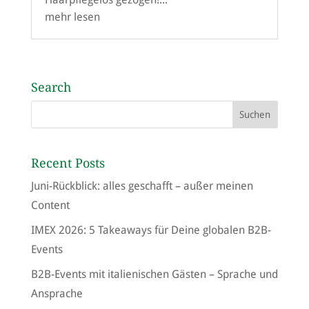
mehr lesen
Search
Recent Posts
Juni-Rückblick: alles geschafft – außer meinen
Content
IMEX 2026: 5 Takeaways für Deine globalen B2B-
Events
B2B-Events mit italienischen Gästen – Sprache und
Ansprache