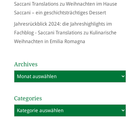
Saccani Translations
zu
Weihnachten im Hause
Saccani – ein geschichtsträchtiges Dessert
Jahresrückblick 2024: die Jahreshighlights im
Fachblog - Saccani Translations
zu
Kulinarische
Weihnachten in Emilia Romagna
Archives
Archives
Categories
Categories